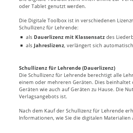
oder Tablet genutzt werden.
Die Digitale Toolbox ist in verschiedenen Lizenzm
Schullizenz für Lehrende:
als
Dauerlizenz mit Klassensatz
des Liederb
als
Jahreslizenz
, verlängert sich automatisc
Schullizenz für Lehrende (Dauerlizenz)
Die Schullizenz für Lehrende berechtigt alle Le
einem oder mehreren Geräten. Dies beinhaltet 
Geräten wie auch auf Geräten zu Hause. Die Nut
Verlagsangebots ist.
Nach dem Kauf der Schullizenz für Lehrende erh
Informationen, wie Sie die digitalen Materialien