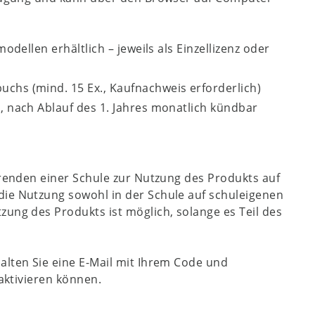
odellen erhältlich – jeweils als Einzellizenz oder
uchs (mind. 15 Ex., Kaufnachweis erforderlich)
h, nach Ablauf des 1. Jahres monatlich kündbar
hrenden einer Schule zur Nutzung des Produkts auf
die Nutzung sowohl in der Schule auf schuleigenen
zung des Produkts ist möglich, solange es Teil des
alten Sie eine E-Mail mit Ihrem Code und
 aktivieren können.