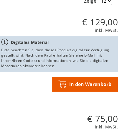
Zeige
€ 129,00
inkl. MwSt.
Digitales Material
Bitte beachten Sie, dass dieses Produkt digital zur Verfügung
gestellt wird. Nach dem Kauf erhalten Sie eine E-Mail mit
Ihrem/Ihren Code(s) und Informationen, wie Sie die digitalen
Materialien aktivieren können.
In den Warenkorb
€ 75,00
inkl. MwSt.