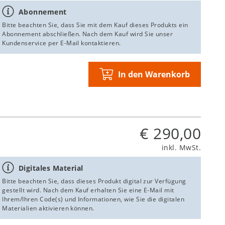
Abonnement
Bitte beachten Sie, dass Sie mit dem Kauf dieses Produkts ein
Abonnement abschließen. Nach dem Kauf wird Sie unser
Kundenservice per E-Mail kontaktieren.
In den Warenkorb
€ 290,00
inkl. MwSt.
Digitales Material
Bitte beachten Sie, dass dieses Produkt digital zur Verfügung
gestellt wird. Nach dem Kauf erhalten Sie eine E-Mail mit
Ihrem/Ihren Code(s) und Informationen, wie Sie die digitalen
Materialien aktivieren können.