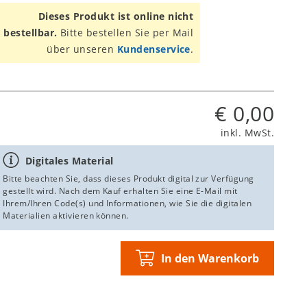
Dieses Produkt ist online nicht
bestellbar.
Bitte bestellen Sie per Mail
über unseren
Kundenservice
.
€ 0,00
inkl. MwSt.
Digitales Material
Bitte beachten Sie, dass dieses Produkt digital zur Verfügung
gestellt wird. Nach dem Kauf erhalten Sie eine E-Mail mit
Ihrem/Ihren Code(s) und Informationen, wie Sie die digitalen
Materialien aktivieren können.
In den Warenkorb