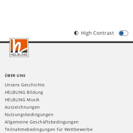
High Contrast
Footer
DE
ÜBER UNS
Unsere Geschichte
HELBLING Bildung
HELBLING Musik
Auszeichnungen
Nutzungsbedingungen
Allgemeine Geschäftsbedingungen
Teilnahmebedingungen für Wettbewerbe