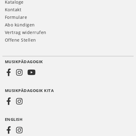
Kataloge
Kontakt
Formulare
Abo kündigen
Vertrag widerrufen
Offene Stellen
MUSIKPÄDAGOGIK
Social
Media
MUSIKPÄDAGOGIK KITA
DE
ENGLISH