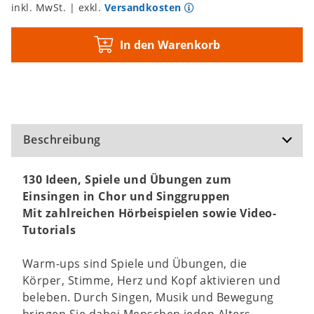
inkl. MwSt. | exkl.
Versandkosten
In den Warenkorb
Beschreibung
130 Ideen, Spiele und Übungen zum
Einsingen in Chor und Singgruppen
Mit zahlreichen Hörbeispielen sowie Video-
Tutorials
Warm-ups sind Spiele und Übungen, die
Körper, Stimme, Herz und Kopf aktivieren und
beleben. Durch Singen, Musik und Bewegung
bringen Sie dabei Menschen jeden Alters