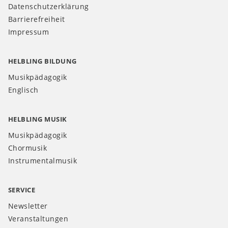
Datenschutzerklärung
Barrierefreiheit
Impressum
HELBLING BILDUNG
Musikpädagogik
Englisch
HELBLING MUSIK
Musikpädagogik
Chormusik
Instrumentalmusik
SERVICE
Newsletter
Veranstaltungen