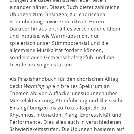
einander näher. Dieses Buch bietet zahlreiche
Übungen zum Einsingen, zur chorischen
Stimmbildung sowie zum aktiven Hören.
Darüber hinaus enthält es verschiedene Ideen
und Impulse, wie Warm-ups nicht nur
spielerisch unser Stimmpotenzial und die
allgemeine Musikalität fördern können,
sondern auch Gemeinschaftsgefühl und die
Freude am Singen stärken.
Als Praxishandbuch für den chorischen Alltag
deckt
Warming up
ein breites Spektrum an
Themen ab: von Auflockerungsübungen über
Muskelaktivierung, Atemführung und klassische
Einsingübungen bis zu Fokus-Kapiteln zu
Rhythmus, Intonation, Klang, Expressivität und
Performance. Dies alles auch in verschiedenen
Schwierigkeitsstufen. Die Übungen basieren auf