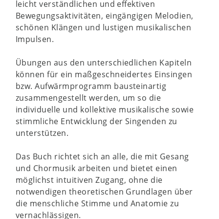
leicht verständlichen und effektiven
Bewegungsaktivitäten, eingängigen Melodien,
schönen Klängen und lustigen musikalischen
Impulsen.
Übungen aus den unterschiedlichen Kapiteln
können für ein maßgeschneidertes Einsingen
bzw. Aufwärmprogramm bausteinartig
zusammengestellt werden, um so die
individuelle und kollektive musikalische sowie
stimmliche Entwicklung der Singenden zu
unterstützen.
Das Buch richtet sich an alle, die mit Gesang
und Chormusik arbeiten und bietet einen
möglichst intuitiven Zugang, ohne die
notwendigen theoretischen Grundlagen über
die menschliche Stimme und Anatomie zu
vernachlässigen.