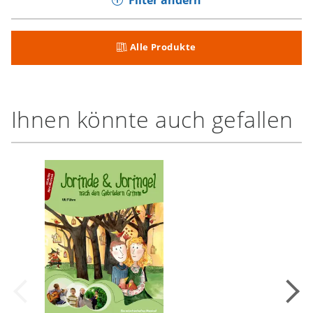
Filter ändern
Alle Produkte
Ihnen könnte auch gefallen