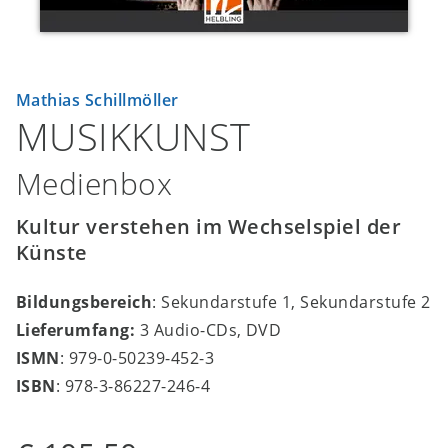
Mathias Schillmöller
MUSIKKUNST
Medienbox
Kultur verstehen im Wechselspiel der
Künste
Bildungsbereich
: Sekundarstufe 1, Sekundarstufe 2
Lieferumfang:
3 Audio-CDs, DVD
ISMN
: 979-0-50239-452-3
ISBN
: 978-3-86227-246-4