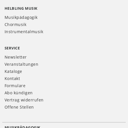
HELBLING MUSIK
Musikpädagogik
Chormusik
Instrumentalmusik
SERVICE
Newsletter
Veranstaltungen
Kataloge
Kontakt
Formulare
Abo kündigen
Vertrag widerrufen
Offene Stellen
MUSIKPÄDAGOGIK