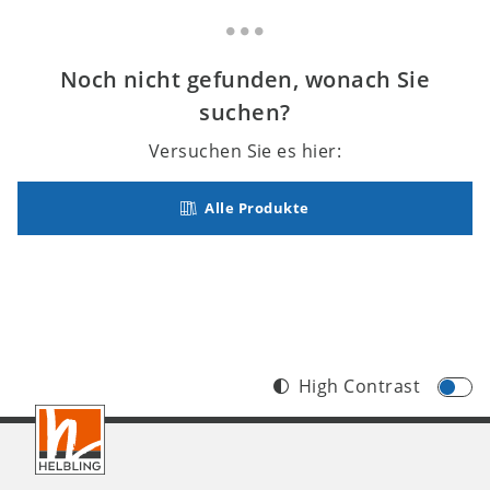
Noch nicht gefunden, wonach Sie
suchen?
Versuchen Sie es hier:
Alle Produkte
High Contrast
Footer
DE