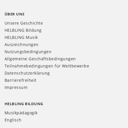
ÜBER UNS
Unsere Geschichte
HELBLING Bildung
HELBLING Musik
Auszeichnungen
Nutzungsbedingungen
Allgemeine Geschäftsbedingungen
Teilnahmebedingungen für Wettbewerbe
Datenschutzerklärung
Barrierefreiheit
Impressum
HELBLING BILDUNG
Musikpädagogik
Englisch