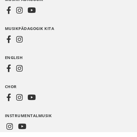
Social
Media
MUSIKPÄDAGOGIK KITA
DE
ENGLISH
CHOR
INSTRUMENTALMUSIK