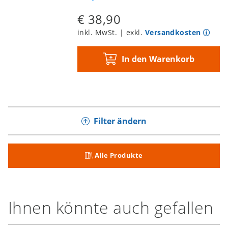
€ 38,90
inkl. MwSt. | exkl.
Versandkosten
In den Warenkorb
Filter ändern
Alle Produkte
Ihnen könnte auch gefallen