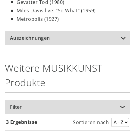
Gevatter Tod (1980)
Miles Davis live: "So What" (1959)
Metropolis (1927)
Auszeichnungen
Weitere MUSIKKUNST
Produkte
BMU-Medienpreis 2016
Filter
3 Ergebnisse
Sortieren nach