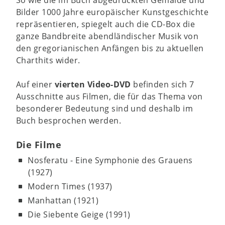
Bilder 1000 Jahre europäischer Kunstgeschichte
repräsentieren, spiegelt auch die CD-Box die
ganze Bandbreite abendländischer Musik von
den gregorianischen Anfängen bis zu aktuellen
Charthits wider.
Auf einer
vierten Video-DVD
befinden sich 7
Ausschnitte aus Filmen, die für das Thema von
besonderer Bedeutung sind und deshalb im
Buch besprochen werden.
Die Filme
Nosferatu - Eine Symphonie des Grauens
(1927)
Modern Times (1937)
Manhattan (1921)
Die Siebente Geige (1991)