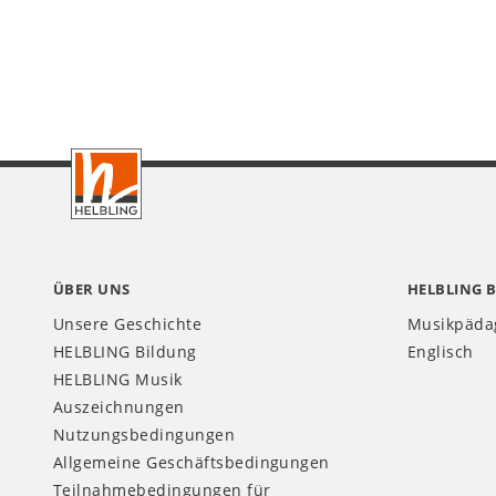
Footer
DE
ÜBER UNS
HELBLING 
Unsere Geschichte
Musikpäda
HELBLING Bildung
Englisch
HELBLING Musik
Auszeichnungen
Nutzungsbedingungen
Allgemeine Geschäftsbedingungen
Teilnahmebedingungen für