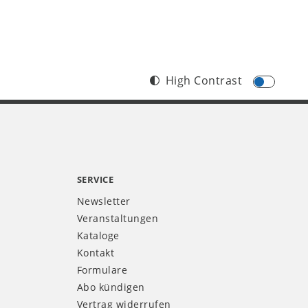
High Contrast
SERVICE
Newsletter
Veranstaltungen
Kataloge
Kontakt
Formulare
Abo kündigen
Vertrag widerrufen