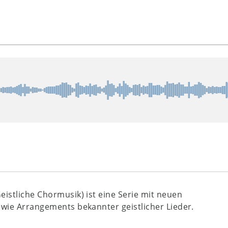
Geistliche Chormusik) ist eine Serie mit neuen
wie Arrangements bekannter geistlicher Lieder.