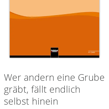
Wer andern eine Grube
gräbt, fällt endlich
selbst hinein