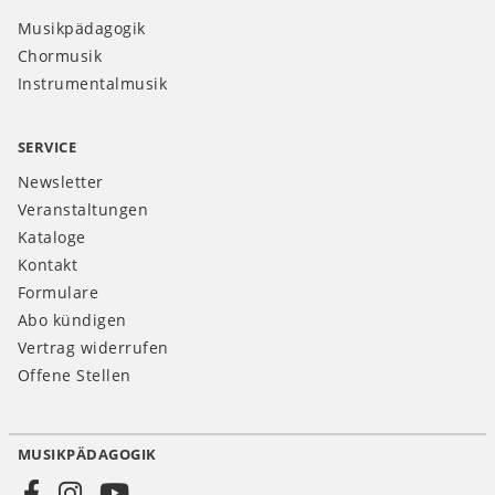
Musikpädagogik
Chormusik
Instrumentalmusik
SERVICE
Newsletter
Veranstaltungen
Kataloge
Kontakt
Formulare
Abo kündigen
Vertrag widerrufen
Offene Stellen
MUSIKPÄDAGOGIK
Social