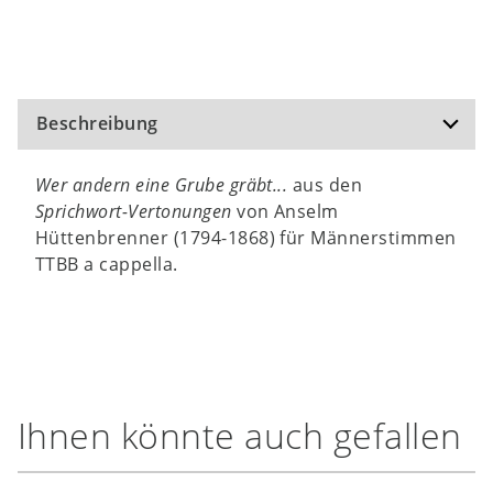
Beschreibung
Wer andern eine Grube gräbt...
aus den
Sprichwort-Vertonungen
von Anselm
Hüttenbrenner (1794-1868) für Männerstimmen
TTBB a cappella.
Ihnen könnte auch gefallen