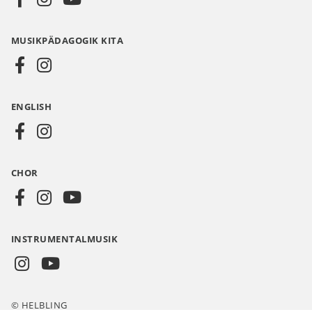
Media
MUSIKPÄDAGOGIK KITA
DE
ENGLISH
CHOR
INSTRUMENTALMUSIK
© HELBLING