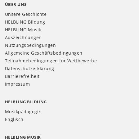
ÜBER UNS
Unsere Geschichte
HELBLING Bildung
HELBLING Musik
Auszeichnungen
Nutzungsbedingungen
Allgemeine Geschäftsbedingungen
Teilnahmebedingungen für Wettbewerbe
Datenschutzerklärung
Barrierefreiheit
Impressum
HELBLING BILDUNG
Musikpädagogik
Englisch
HELBLING MUSIK