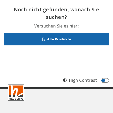
Noch nicht gefunden, wonach Sie
suchen?
Versuchen Sie es hier:
Alle Produkte
High Contrast
Footer
DE