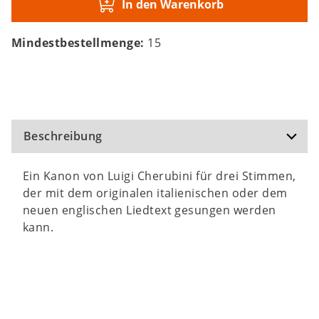
In den Warenkorb
Mindestbestellmenge:
15
Beschreibung
Ein Kanon von Luigi Cherubini für drei Stimmen,
der mit dem originalen italienischen oder dem
neuen englischen Liedtext gesungen werden
kann.