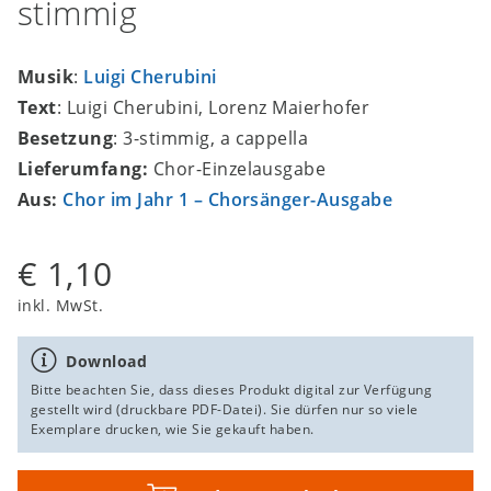
stimmig
Musik
:
Luigi Cherubini
Text
: Luigi Cherubini, Lorenz Maierhofer
Besetzung
: 3-stimmig, a cappella
Lieferumfang:
Chor-Einzelausgabe
Aus:
Chor im Jahr 1 – Chorsänger-Ausgabe
€ 1,10
inkl. MwSt.
Download
Bitte beachten Sie, dass dieses Produkt digital zur Verfügung
gestellt wird (druckbare PDF-Datei). Sie dürfen nur so viele
Exemplare drucken, wie Sie gekauft haben.