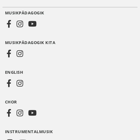
MUSIKPÄDAGOGIK
Social
Media
MUSIKPÄDAGOGIK KITA
DE
ENGLISH
CHOR
INSTRUMENTALMUSIK