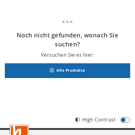
Noch nicht gefunden, wonach Sie
suchen?
Versuchen Sie es hier:
Alle Produkte
High Contrast
Footer