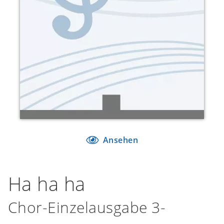
Ansehen
Ha ha ha
Chor-Einzelausgabe 3-