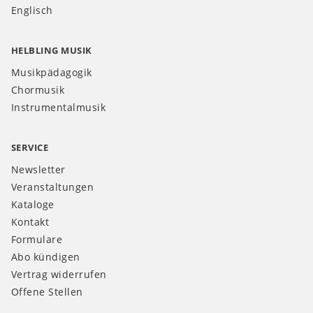
Englisch
HELBLING MUSIK
Musikpädagogik
Chormusik
Instrumentalmusik
SERVICE
Newsletter
Veranstaltungen
Kataloge
Kontakt
Formulare
Abo kündigen
Vertrag widerrufen
Offene Stellen