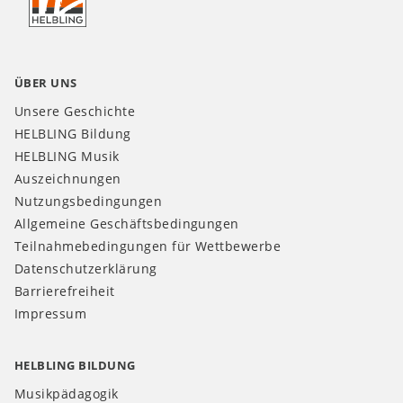
DE
ÜBER UNS
Unsere Geschichte
HELBLING Bildung
HELBLING Musik
Auszeichnungen
Nutzungsbedingungen
Allgemeine Geschäftsbedingungen
Teilnahmebedingungen für Wettbewerbe
Datenschutzerklärung
Barrierefreiheit
Impressum
HELBLING BILDUNG
Musikpädagogik