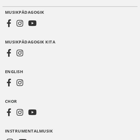
MUSIKPÄDAGOGIK
Social
Media
MUSIKPÄDAGOGIK KITA
DE
ENGLISH
CHOR
INSTRUMENTALMUSIK