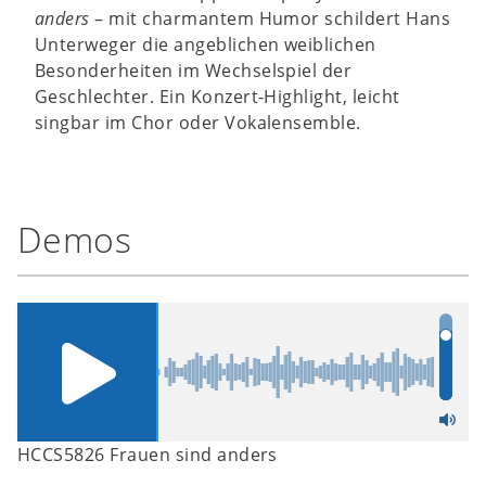
anders
– mit charmantem Humor schildert Hans
Unterweger die angeblichen weiblichen
Besonderheiten im Wechselspiel der
Geschlechter. Ein Konzert-Highlight, leicht
singbar im Chor oder Vokalensemble.
Demos
HCCS5826 Frauen sind anders