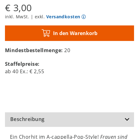
€ 3,00
inkl. MwSt. | exkl.
Versandkosten
In den Warenkorb
Mindestbestellmenge:
20
Staffelpreise:
ab
40
Ex.:
€ 2,55
Beschreibung
Ein Chorhit im A-cappella-Pop-Style!
Frauen sind