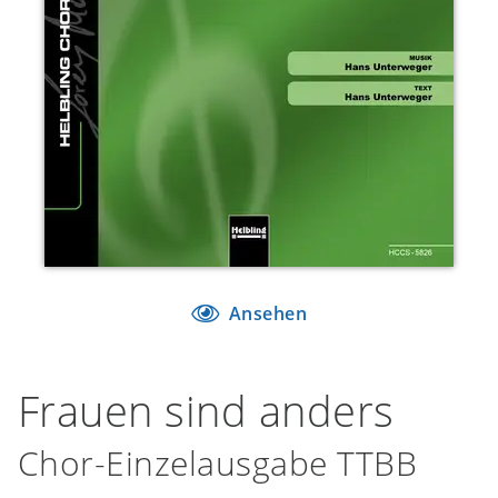
Ansehen
Frauen sind anders
Chor-Einzelausgabe TTBB