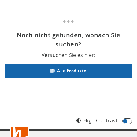
Noch nicht gefunden, wonach Sie
suchen?
Versuchen Sie es hier:
Alle Produkte
High Contrast
Footer