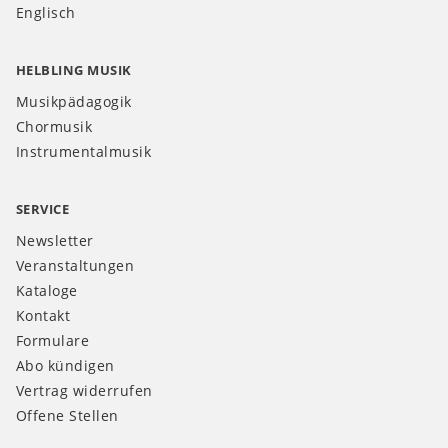
Englisch
HELBLING MUSIK
Musikpädagogik
Chormusik
Instrumentalmusik
SERVICE
Newsletter
Veranstaltungen
Kataloge
Kontakt
Formulare
Abo kündigen
Vertrag widerrufen
Offene Stellen