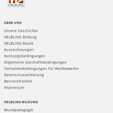
DE
ÜBER UNS
Unsere Geschichte
HELBLING Bildung
HELBLING Musik
Auszeichnungen
Nutzungsbedingungen
Allgemeine Geschäftsbedingungen
Teilnahmebedingungen für Wettbewerbe
Datenschutzerklärung
Barrierefreiheit
Impressum
HELBLING BILDUNG
Musikpädagogik