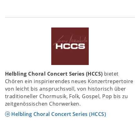
Helbling Choral Concert Series (HCCS)
bietet
Chören ein inspirierendes neues Konzertrepertoire
von leicht bis anspruchsvoll, von historisch über
traditioneller Chormusik, Folk, Gospel, Pop bis zu
zeitgenössischen Chorwerken.
Helbling Choral Concert Series (HCCS)