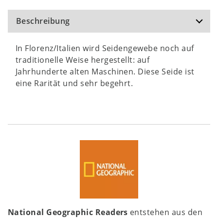
Beschreibung
In Florenz/Italien wird Seidengewebe noch auf
traditionelle Weise hergestellt: auf
Jahrhunderte alten Maschinen. Diese Seide ist
eine Rarität und sehr begehrt.
National Geographic Readers
entstehen aus den