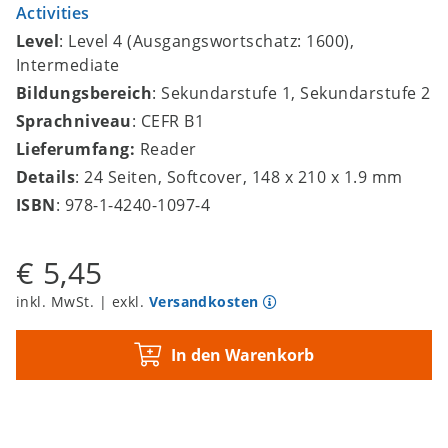
Activities
Level
: Level 4 (Ausgangswortschatz: 1600),
Intermediate
Bildungsbereich
: Sekundarstufe 1, Sekundarstufe 2
Sprachniveau
: CEFR B1
Lieferumfang:
Reader
Details
: 24 Seiten, Softcover, 148 x 210 x 1.9 mm
ISBN
: 978-1-4240-1097-4
€ 5,45
inkl. MwSt. | exkl.
Versandkosten
In den Warenkorb