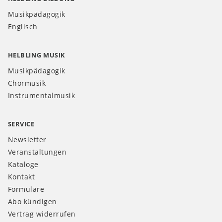
Musikpädagogik
Englisch
HELBLING MUSIK
Musikpädagogik
Chormusik
Instrumentalmusik
SERVICE
Newsletter
Veranstaltungen
Kataloge
Kontakt
Formulare
Abo kündigen
Vertrag widerrufen