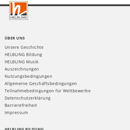
DE
ÜBER UNS
Unsere Geschichte
HELBLING Bildung
HELBLING Musik
Auszeichnungen
Nutzungsbedingungen
Allgemeine Geschäftsbedingungen
Teilnahmebedingungen für Wettbewerbe
Datenschutzerklärung
Barrierefreiheit
Impressum
HELBLING BILDUNG