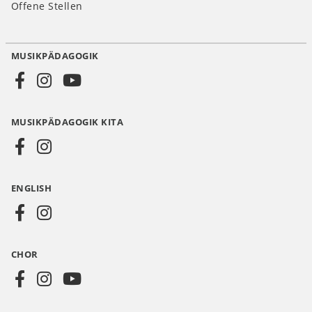
Offene Stellen
MUSIKPÄDAGOGIK
Social
Media
MUSIKPÄDAGOGIK KITA
DE
ENGLISH
CHOR