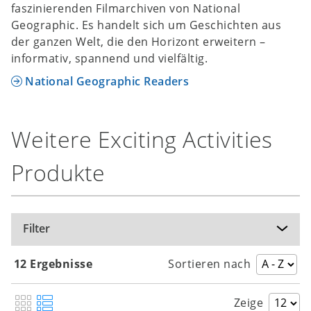
faszinierenden Filmarchiven von National
Geographic. Es handelt sich um Geschichten aus
der ganzen Welt, die den Horizont erweitern –
informativ, spannend und vielfältig.
National Geographic Readers
Weitere Exciting Activities
Produkte
Filter
12 Ergebnisse
Sortieren nach
Zeige