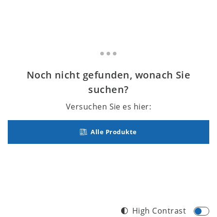
Noch nicht gefunden, wonach Sie
suchen?
Versuchen Sie es hier:
Alle Produkte
High Contrast
Footer