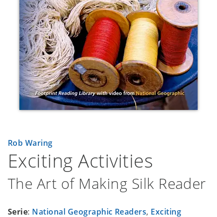
Rob Waring
Exciting Activities
The Art of Making Silk Reader
Serie
:
National Geographic Readers
,
Exciting