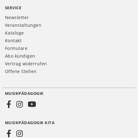
SERVICE
Newsletter
Veranstaltungen
Kataloge
Kontakt
Formulare
Abo kündigen
Vertrag widerrufen
Offene Stellen
MUSIKPÄDAGOGIK
Social
Media
MUSIKPÄDAGOGIK KITA
DE