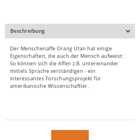
Beschreibung
Der Menschenaffe Orang Utan hat einige
Eigenschaften, die auch der Mensch aufweist:
So können sich die Affen z.B. untereinander
mittels Sprache verständigen - ein
interessantes Forschungsprojekt für
amerikanische Wissenschaftler.