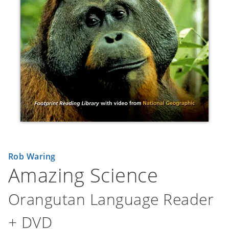
Rob Waring
Amazing Science
Orangutan Language Reader
+ DVD