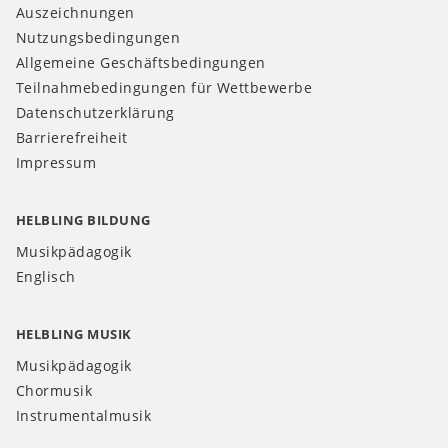
Auszeichnungen
Nutzungsbedingungen
Allgemeine Geschäftsbedingungen
Teilnahmebedingungen für Wettbewerbe
Datenschutzerklärung
Barrierefreiheit
Impressum
HELBLING BILDUNG
Musikpädagogik
Englisch
HELBLING MUSIK
Musikpädagogik
Chormusik
Instrumentalmusik