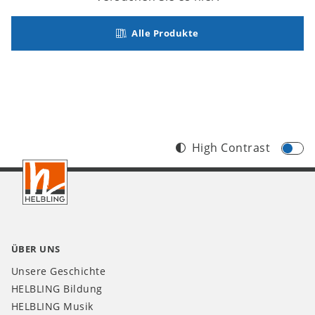
Alle Produkte
High Contrast
Footer
DE
ÜBER UNS
Unsere Geschichte
HELBLING Bildung
HELBLING Musik