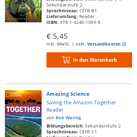
Sekundarstufe 2
Sprachniveau:
CEFR B1
Lieferumfang:
Reader
ISBN:
978-1-4240-1099-8
€ 5,45
inkl. MwSt. | exkl.
Versandkosten
In den Warenkorb
Amazing Science
Saving the Amazon Together
Reader
von
Rob Waring
Bildungsbereich:
Sekundarstufe 2
Sprachniveau:
CEFR C1