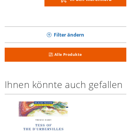
Filter ändern
Alle Produkte
Ihnen könnte auch gefallen