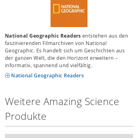
National Geographic Readers
entstehen aus den
faszinierenden Filmarchiven von National
Geographic. Es handelt sich um Geschichten aus
der ganzen Welt, die den Horizont erweitern –
informativ, spannend und vielfältig.
National Geographic Readers
Weitere Amazing Science
Produkte