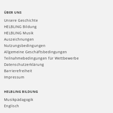
ÜBER UNS
Unsere Geschichte
HELBLING Bildung
HELBLING Musik
Auszeichnungen
Nutzungsbedingungen
Allgemeine Geschäftsbedingungen
Teilnahmebedingungen für Wettbewerbe
Datenschutzerklärung
Barrierefreiheit
Impressum
HELBLING BILDUNG
Musikpädagogik
Englisch