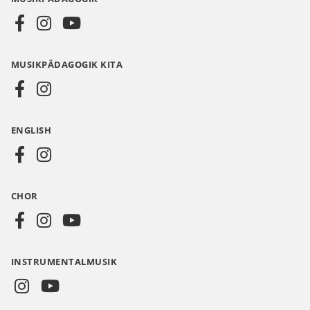
Social
Media
MUSIKPÄDAGOGIK KITA
DE
ENGLISH
CHOR
INSTRUMENTALMUSIK