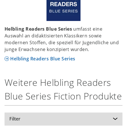
Helbling Readers Blue Series
umfasst eine
Auswahl an didaktisierten Klassikern sowie
modernen Stoffen, die speziell für Jugendliche und
junge Erwachsene konzipiert wurden.
Helbling Readers Blue Series
Weitere Helbling Readers
Blue Series Fiction Produkte
Filter