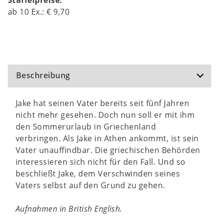
ab
10
Ex.:
€ 9,70
Beschreibung
Jake hat seinen Vater bereits seit fünf Jahren
nicht mehr gesehen. Doch nun soll er mit ihm
den Sommerurlaub in Griechenland
verbringen. Als Jake in Athen ankommt, ist sein
Vater unauffindbar. Die griechischen Behörden
interessieren sich nicht für den Fall. Und so
beschließt Jake, dem Verschwinden seines
Vaters selbst auf den Grund zu gehen.
Aufnahmen in British English.