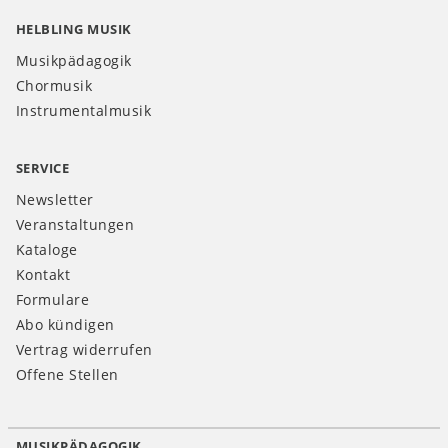
HELBLING MUSIK
Musikpädagogik
Chormusik
Instrumentalmusik
SERVICE
Newsletter
Veranstaltungen
Kataloge
Kontakt
Formulare
Abo kündigen
Vertrag widerrufen
Offene Stellen
MUSIKPÄDAGOGIK