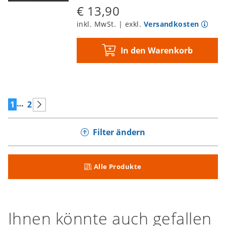
€ 13,90
inkl. MwSt. | exkl.
Versandkosten
In den Warenkorb
…
1
2
Filter ändern
Alle Produkte
Ihnen könnte auch gefallen