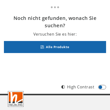
Noch nicht gefunden, wonach Sie
suchen?
Versuchen Sie es hier:
Alle Produkte
High Contrast
Footer
DE