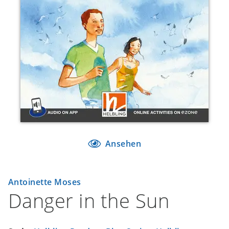
Ansehen
Antoinette Moses
Danger in the Sun