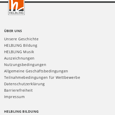
DE
ÜBER UNS
Unsere Geschichte
HELBLING Bildung
HELBLING Musik
Auszeichnungen
Nutzungsbedingungen
Allgemeine Geschäftsbedingungen
Teilnahmebedingungen für Wettbewerbe
Datenschutzerklärung
Barrierefreiheit
Impressum
HELBLING BILDUNG