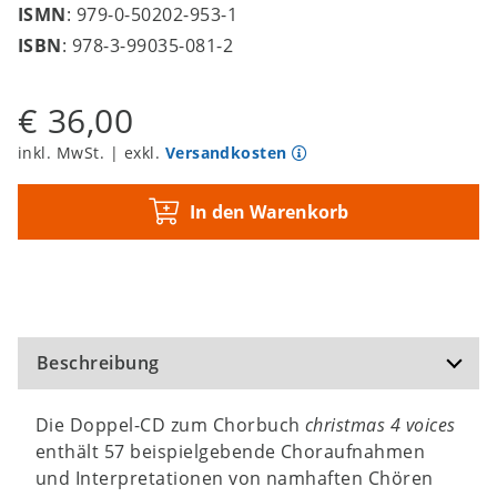
ISMN
: 979-0-50202-953-1
ISBN
: 978-3-99035-081-2
€ 36,00
inkl. MwSt. | exkl.
Versandkosten
In den Warenkorb
Beschreibung
Die Doppel-CD zum Chorbuch
christmas 4 voices
enthält 57 beispielgebende Choraufnahmen
und Interpretationen von namhaften Chören