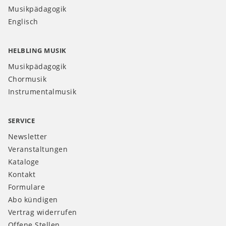
Musikpädagogik
Englisch
HELBLING MUSIK
Musikpädagogik
Chormusik
Instrumentalmusik
SERVICE
Newsletter
Veranstaltungen
Kataloge
Kontakt
Formulare
Abo kündigen
Vertrag widerrufen
Offene Stellen