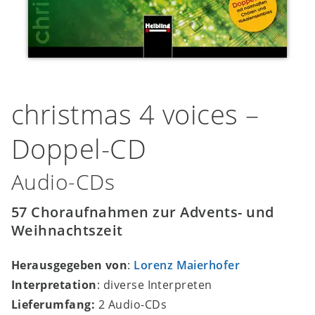
christmas 4 voices –
Doppel-CD
Audio-CDs
57 Choraufnahmen zur Advents- und
Weihnachtszeit
Herausgegeben von
:
Lorenz Maierhofer
Interpretation
: diverse Interpreten
Lieferumfang:
2 Audio-CDs