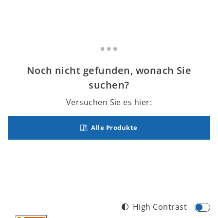
Noch nicht gefunden, wonach Sie
suchen?
Versuchen Sie es hier:
Alle Produkte
High Contrast
Footer