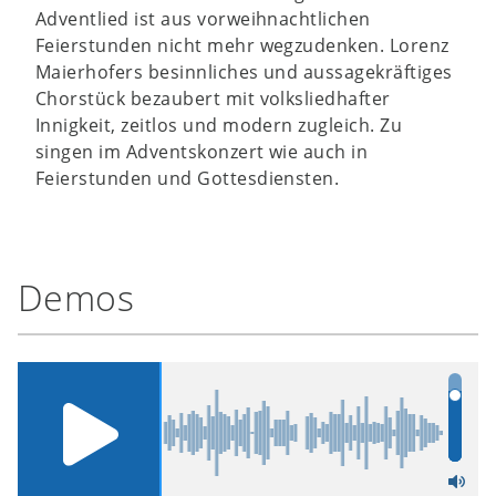
Adventlied ist aus vorweihnachtlichen
Feierstunden nicht mehr wegzudenken. Lorenz
Maierhofers besinnliches und aussagekräftiges
Chorstück bezaubert mit volksliedhafter
Innigkeit, zeitlos und modern zugleich. Zu
singen im Adventskonzert wie auch in
Feierstunden und Gottesdiensten.
Demos