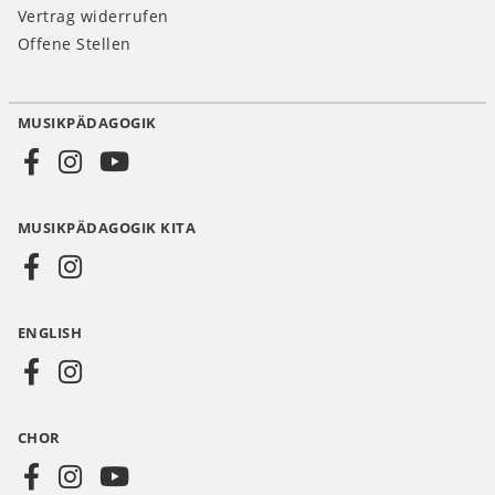
Vertrag widerrufen
Offene Stellen
MUSIKPÄDAGOGIK
Social
Media
MUSIKPÄDAGOGIK KITA
DE
ENGLISH
CHOR