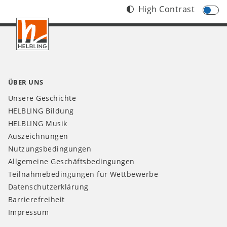
High Contrast
Footer
DE
ÜBER UNS
Unsere Geschichte
HELBLING Bildung
HELBLING Musik
Auszeichnungen
Nutzungsbedingungen
Allgemeine Geschäftsbedingungen
Teilnahmebedingungen für Wettbewerbe
Datenschutzerklärung
Barrierefreiheit
Impressum