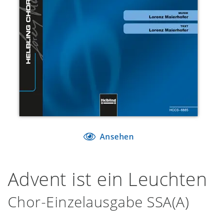
Ansehen
Advent ist ein Leuchten
Chor-Einzelausgabe SSA(A)