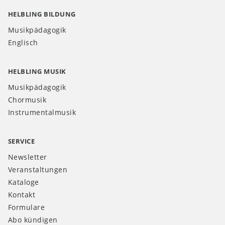
HELBLING BILDUNG
Musikpädagogik
Englisch
HELBLING MUSIK
Musikpädagogik
Chormusik
Instrumentalmusik
SERVICE
Newsletter
Veranstaltungen
Kataloge
Kontakt
Formulare
Abo kündigen