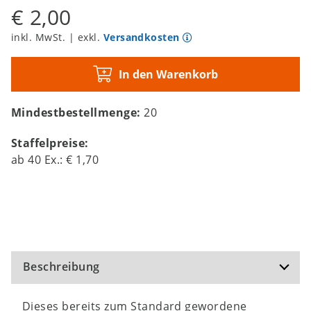
€ 2,00
inkl. MwSt. | exkl.
Versandkosten
In den Warenkorb
Mindestbestellmenge:
20
Staffelpreise:
ab
40
Ex.:
€ 1,70
Beschreibung
Dieses bereits zum Standard gewordene