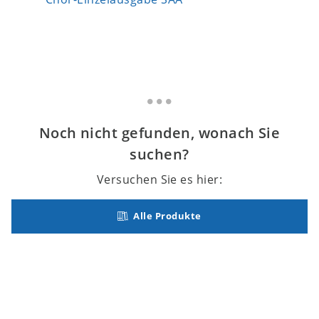
Noch nicht gefunden, wonach Sie
suchen?
Versuchen Sie es hier:
Alle Produkte