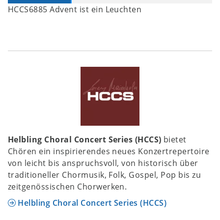
HCCS6885 Advent ist ein Leuchten
Helbling Choral Concert Series (HCCS)
bietet
Chören ein inspirierendes neues Konzertrepertoire
von leicht bis anspruchsvoll, von historisch über
traditioneller Chormusik, Folk, Gospel, Pop bis zu
zeitgenössischen Chorwerken.
Helbling Choral Concert Series (HCCS)