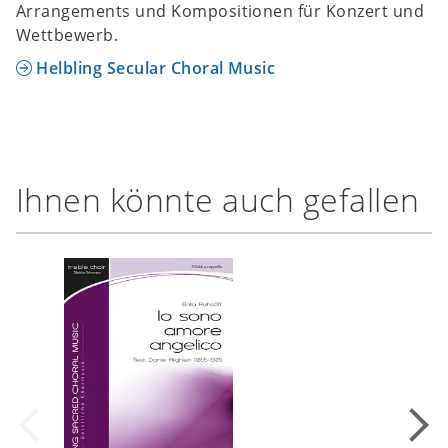
Arrangements und Kompositionen für Konzert und
Wettbewerb.
Helbling Secular Choral Music
Ihnen könnte auch gefallen