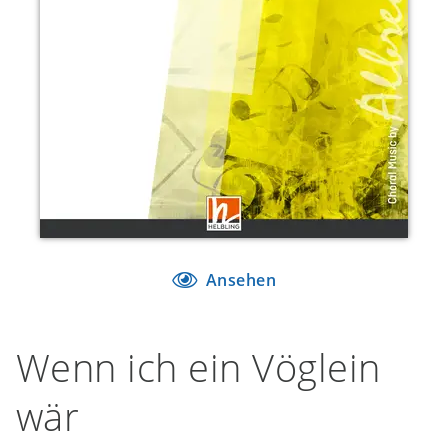
Ansehen
Wenn ich ein Vöglein
wär