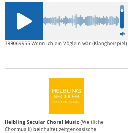
399069955 Wenn ich ein Vöglein wär (Klangbeispiel)
Helbling Secular Choral Music
(Weltliche
Chormusik) beinhaltet zeitgenössische