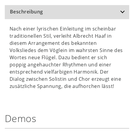
Beschreibung
Nach einer lyrischen Einleitung im scheinbar
traditionellen Stil, verleiht Albrecht Haaf in
diesem Arrangement des bekannten
Volksliedes dem Vöglein im wahrsten Sinne des
Wortes neue Flügel. Dazu bedient er sich
poppig angehauchter Rhythmen und einer
entsprechend vielfarbigen Harmonik. Der
Dialog zwischen Solistin und Chor erzeugt eine
zusätzliche Spannung, die aufhorchen lässt!
Demos