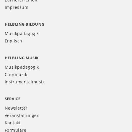
Impressum
HELBLING BILDUNG
Musikpädagogik
Englisch
HELBLING MUSIK
Musikpädagogik
Chormusik
Instrumentalmusik
SERVICE
Newsletter
Veranstaltungen
Kontakt
Formulare