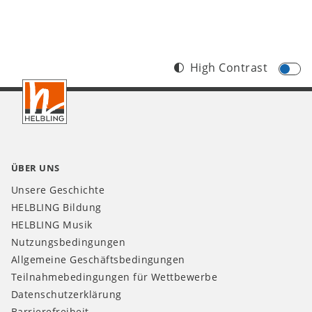
High Contrast
Footer
CH
ÜBER UNS
Unsere Geschichte
HELBLING Bildung
HELBLING Musik
Nutzungsbedingungen
Allgemeine Geschäftsbedingungen
Teilnahmebedingungen für Wettbewerbe
Datenschutzerklärung
Barrierefreiheit