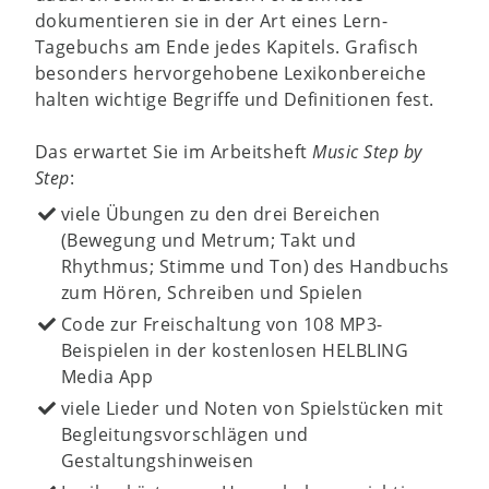
dokumentieren sie in der Art eines Lern-
Tagebuchs am Ende jedes Kapitels. Grafisch
besonders hervorgehobene Lexikonbereiche
halten wichtige Begriffe und Definitionen fest.
Das erwartet Sie im Arbeitsheft
Music Step by
Step
:
viele Übungen zu den drei Bereichen
(Bewegung und Metrum; Takt und
Rhythmus; Stimme und Ton) des Handbuchs
zum Hören, Schreiben und Spielen
Code zur Freischaltung von 108 MP3-
Beispielen in der kostenlosen HELBLING
Media App
viele Lieder und Noten von Spielstücken mit
Begleitungsvorschlägen und
Gestaltungshinweisen