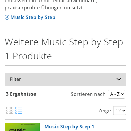
umfassend in unmittelbar anwendbare,
praxiserprobte Übungen umsetzt.
Music Step by Step
Weitere Music Step by Step
1 Produkte
Filter
3 Ergebnisse
Sortieren nach
Zeige
Music Step by Step 1