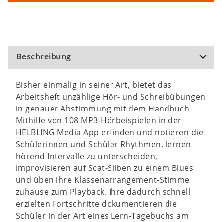
Beschreibung
Bisher einmalig in seiner Art, bietet das
Arbeitsheft unzählige Hör- und Schreibübungen
in genauer Abstimmung mit dem Handbuch.
Mithilfe von 108 MP3-Hörbeispielen in der
HELBLING Media App erfinden und notieren die
Schülerinnen und Schüler Rhythmen, lernen
hörend Intervalle zu unterscheiden,
improvisieren auf Scat-Silben zu einem Blues
und üben ihre Klassenarrangement-Stimme
zuhause zum Playback. Ihre dadurch schnell
erzielten Fortschritte dokumentieren die
Schüler in der Art eines Lern-Tagebuchs am