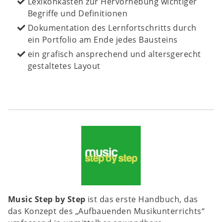
Lexikonkästen zur Hervorhebung wichtiger
Begriffe und Definitionen
Dokumentation des Lernfortschritts durch
ein Portfolio am Ende jedes Bausteins
ein grafisch ansprechend und altersgerecht
gestaltetes Layout
Music Step by Step
ist das erste Handbuch, das
das Konzept des „Aufbauenden Musikunterrichts“