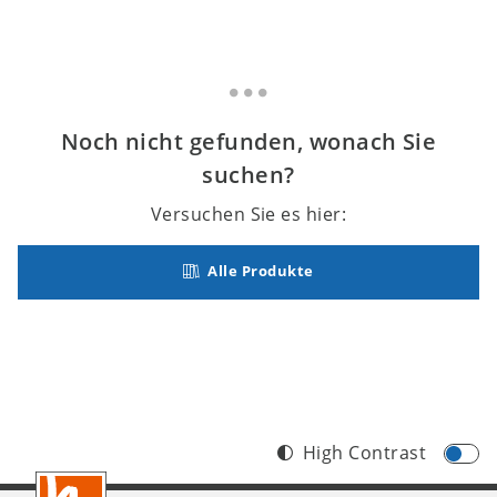
Noch nicht gefunden, wonach Sie
suchen?
Versuchen Sie es hier:
Alle Produkte
High Contrast
Footer