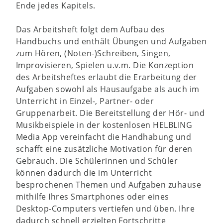
Ende jedes Kapitels.
Das Arbeitsheft folgt dem Aufbau des
Handbuchs und enthält Übungen und Aufgaben
zum Hören, (Noten-)Schreiben, Singen,
Improvisieren, Spielen u.v.m. Die Konzeption
des Arbeitsheftes erlaubt die Erarbeitung der
Aufgaben sowohl als Hausaufgabe als auch im
Unterricht in Einzel-, Partner- oder
Gruppenarbeit. Die Bereitstellung der Hör- und
Musikbeispiele in der kostenlosen HELBLING
Media App vereinfacht die Handhabung und
schafft eine zusätzliche Motivation für deren
Gebrauch. Die Schülerinnen und Schüler
können dadurch die im Unterricht
besprochenen Themen und Aufgaben zuhause
mithilfe Ihres Smartphones oder eines
Desktop-Computers vertiefen und üben. Ihre
dadurch schnell erzielten Fortschritte