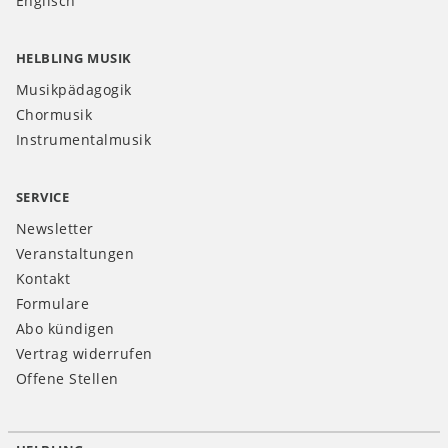
Englisch
HELBLING MUSIK
Musikpädagogik
Chormusik
Instrumentalmusik
SERVICE
Newsletter
Veranstaltungen
Kontakt
Formulare
Abo kündigen
Vertrag widerrufen
Offene Stellen