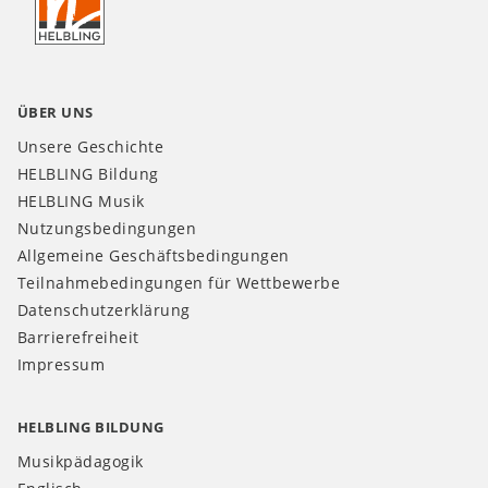
CH
ÜBER UNS
Unsere Geschichte
HELBLING Bildung
HELBLING Musik
Nutzungsbedingungen
Allgemeine Geschäftsbedingungen
Teilnahmebedingungen für Wettbewerbe
Datenschutzerklärung
Barrierefreiheit
Impressum
HELBLING BILDUNG
Musikpädagogik