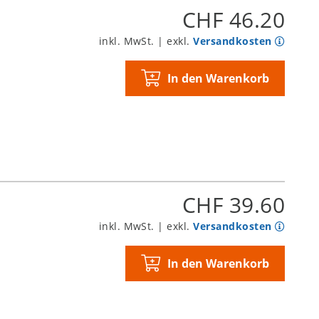
CHF 46.20
inkl. MwSt. | exkl.
Versandkosten
In den Warenkorb
CHF 39.60
inkl. MwSt. | exkl.
Versandkosten
In den Warenkorb