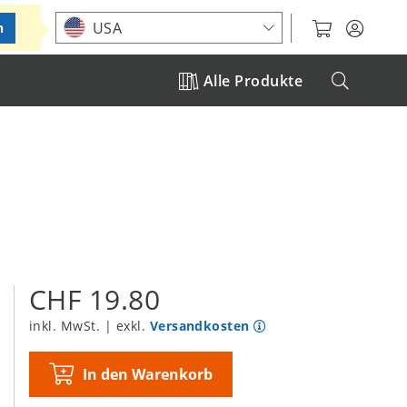
Standort auswählen
USA
n
Alle Produkte
CHF 19.80
inkl. MwSt. | exkl.
Versandkosten
In den Warenkorb