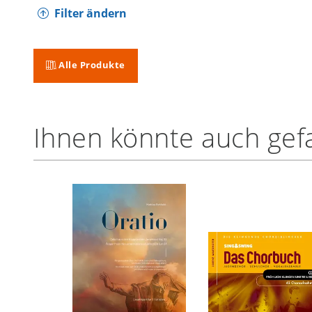
Filter ändern
Alle Produkte
Ihnen könnte auch gefa