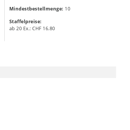
Mindestbestellmenge:
10
Staffelpreise:
ab
20
Ex.:
CHF 16.80