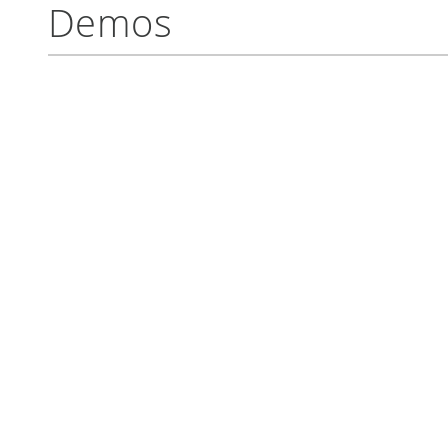
Demos