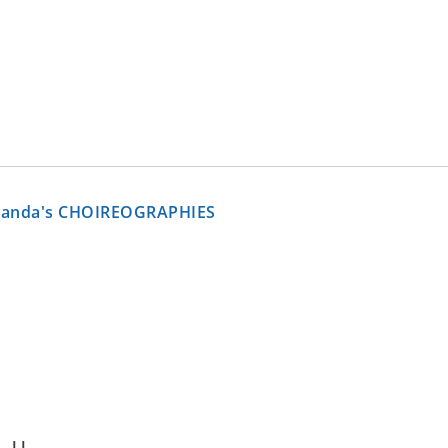
Panda's CHOIREOGRAPHIES