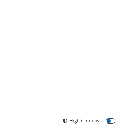
High Contrast