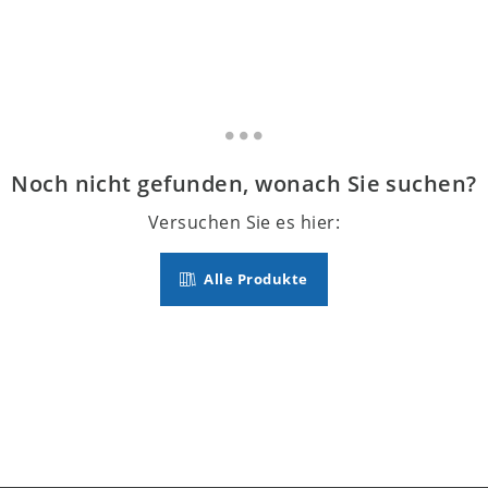
Noch nicht gefunden, wonach Sie suchen?
Versuchen Sie es hier:
Alle Produkte