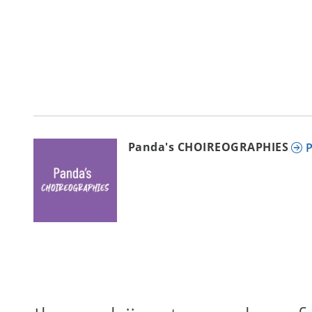
Panda's CHOIREOGRAPHIES