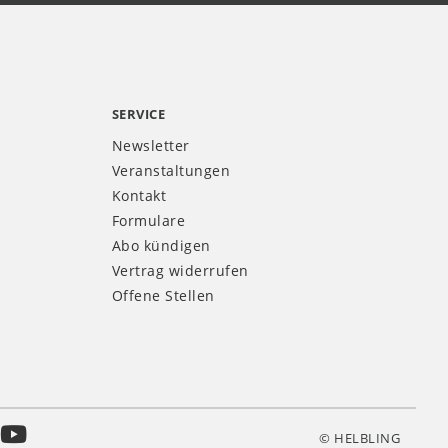
SERVICE
Newsletter
Veranstaltungen
Kontakt
Formulare
Abo kündigen
Vertrag widerrufen
Offene Stellen
© HELBLING