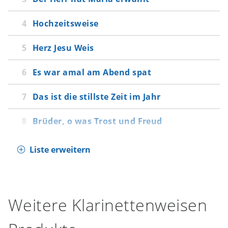
Hochzeitsweise
Herz Jesu Weis
Es war amal am Abend spat
Das ist die stillste Zeit im Jahr
Brüder, o was Trost und Freud
Liste erweitern
Weitere Klarinettenweisen