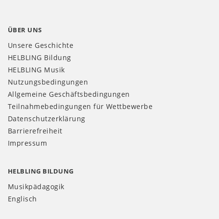
ÜBER UNS
Unsere Geschichte
HELBLING Bildung
HELBLING Musik
Nutzungsbedingungen
Allgemeine Geschäftsbedingungen
Teilnahmebedingungen für Wettbewerbe
Datenschutzerklärung
Barrierefreiheit
Impressum
HELBLING BILDUNG
Musikpädagogik
Englisch