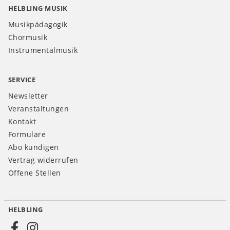
HELBLING MUSIK
Musikpädagogik
Chormusik
Instrumentalmusik
SERVICE
Newsletter
Veranstaltungen
Kontakt
Formulare
Abo kündigen
Vertrag widerrufen
Offene Stellen
HELBLING
Social