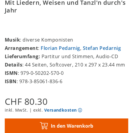
Mit Liedern, Weisen und Tanzl'n durch's
Jahr
Musik
: diverse Komponisten
Arrangement
:
Florian Pedarnig
,
Stefan Pedarnig
Lieferumfang:
Partitur und Stimmen, Audio-CD
Details
: 44 Seiten, Softcover, 210 x 297 x 23.44 mm
ISMN
: 979-0-50202-570-0
ISBN
: 978-3-85061-836-6
CHF 80.30
inkl. MwSt. | exkl.
Versandkosten
In den Warenkorb