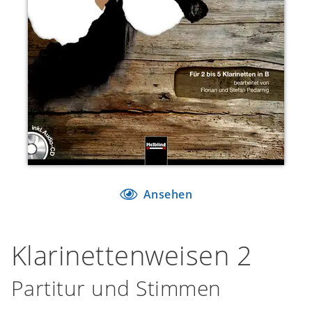
Ansehen
Klarinettenweisen 2
Partitur und Stimmen