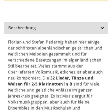
Beschreibung
Florian und Stefan Pedarnig haben hier einige
der schönsten alpenländischen geistlichen und
weltlichen Melodien gesammelt und für
verschiedene Besetzungen im alpenländischen
Stil bearbeitet. Vieles stammt aus der
überlieferten Volksmusik, etliches ist aber auch
neu komponiert. Die
32 Lieder, Tänze und
Weisen für 2-5 Klarinetten in B
sind für viele
weltliche und geistliche Anlässe im ganzen
Jahreskreis geeignet. Es ist Musiziergut für
Volksmusikgruppen, aber auch für kleine
Ensembles in den Musikschulen und