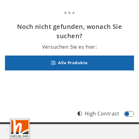
Noch nicht gefunden, wonach Sie
suchen?
Versuchen Sie es hier:
Alle Produkte
High Contrast
Footer
CH