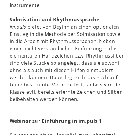
Instrumente.
Solmisation und Rhythmussprache
im.puls
bietet von Beginn an einen optionalen
Einstieg in die Methode der Solmisation sowie
in die Arbeit mit Rhythmussprachen. Neben
einer leicht verständlichen Einführung in die
elementaren Handzeichen bzw. Rhythmussilben
sind viele Stücke so angelegt, dass sie sowohl
ohne als auch mit diesen Hilfen einstudiert
werden können. Dabei legt sich das Buch auf
keine bestimmte Methode fest, sodass von der
Klasse evtl. bereits erlernte Zeichen und Silben
beibehalten werden können.
Webinar zur Einführung in im.puls 1