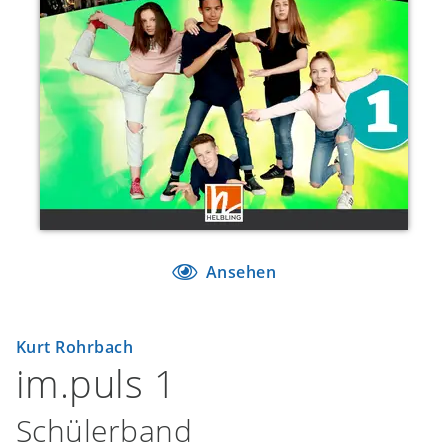
Ansehen
Kurt Rohrbach
im.puls 1
Schülerband