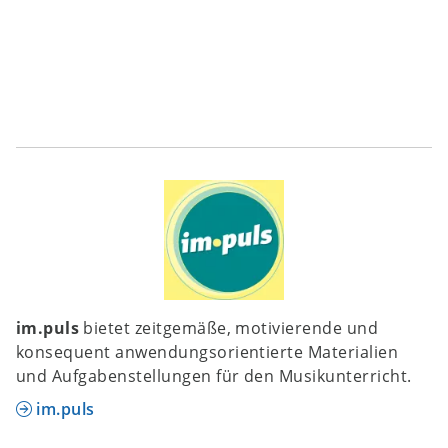
im.puls
bietet zeitgemäße, motivierende und
konsequent anwendungsorientierte Materialien
und Aufgabenstellungen für den Musikunterricht.
im.puls