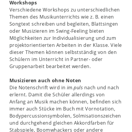
Workshops
Verschiedene Workshops zu unterschiedlichen
Themen des Musikunterrichts wie z. B. einen
Songtext schreiben und begleiten, Blattsingen
oder Musizieren im Swing-Feeling bieten
Möglichkeiten zur Individualisierung und zum
projektorientierten Arbeiten in der Klasse. Viele
dieser Themen können selbstständig von den
Schülern im Unterricht in Partner- oder
Gruppenarbeit bearbeitet werden.
Musizieren auch ohne Noten
Die Notenschrift wird in
im.puls
nach und nach
erlernt. Damit die Schüler allerdings von
Anfang an Musik machen können, befinden sich
immer auch Stücke im Buch mit Vornotation,
Bodypercussionsymbolen, Solmisationszeichen
und durchgehend gleichen Akkordfarben für
Stabspiele, Boomwhackers oder andere