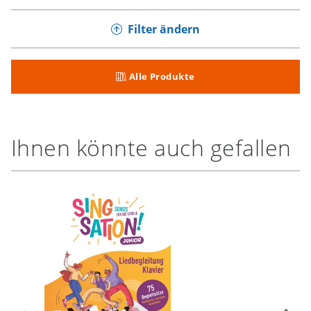
Filter ändern
Alle Produkte
Ihnen könnte auch gefallen