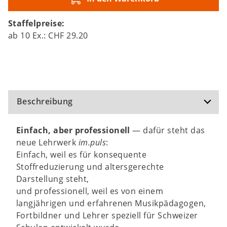
Staffelpreise:
ab
10
Ex.:
CHF 29.20
Beschreibung
Einfach, aber professionell
— dafür steht das
neue Lehrwerk
im.puls
:
Einfach, weil es für konsequente
Stoffreduzierung und altersgerechte
Darstellung steht,
und professionell, weil es von einem
langjährigen und erfahrenen Musikpädagogen,
Fortbildner und Lehrer speziell für Schweizer