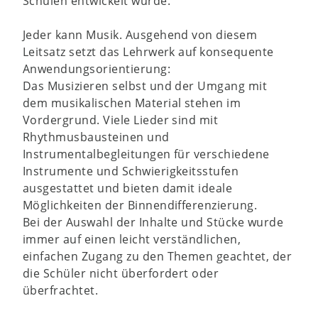
Schulen entwickelt wurde.
Jeder kann Musik. Ausgehend von diesem
Leitsatz setzt das Lehrwerk auf konsequente
Anwendungsorientierung:
Das Musizieren selbst und der Umgang mit
dem musikalischen Material stehen im
Vordergrund. Viele Lieder sind mit
Rhythmusbausteinen und
Instrumentalbegleitungen für verschiedene
Instrumente und Schwierigkeitsstufen
ausgestattet und bieten damit ideale
Möglichkeiten der Binnendifferenzierung.
Bei der Auswahl der Inhalte und Stücke wurde
immer auf einen leicht verständlichen,
einfachen Zugang zu den Themen geachtet, der
die Schüler nicht überfordert oder
überfrachtet.