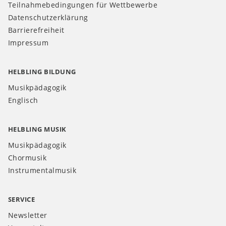
Teilnahmebedingungen für Wettbewerbe
Datenschutzerklärung
Barrierefreiheit
Impressum
HELBLING BILDUNG
Musikpädagogik
Englisch
HELBLING MUSIK
Musikpädagogik
Chormusik
Instrumentalmusik
SERVICE
Newsletter