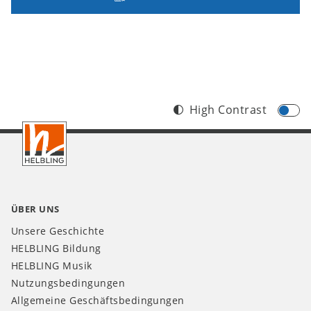
High Contrast
Footer
CH
ÜBER UNS
Unsere Geschichte
HELBLING Bildung
HELBLING Musik
Nutzungsbedingungen
Allgemeine Geschäftsbedingungen