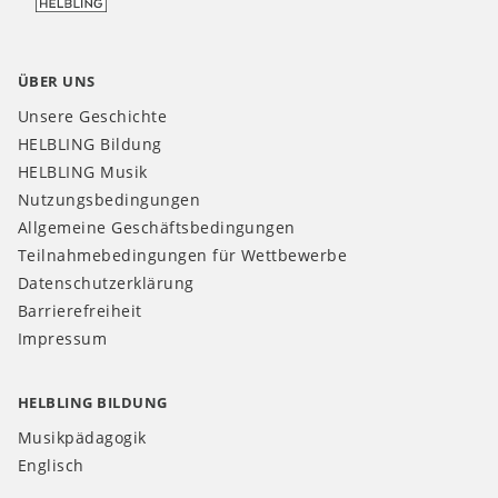
ÜBER UNS
Unsere Geschichte
HELBLING Bildung
HELBLING Musik
Nutzungsbedingungen
Allgemeine Geschäftsbedingungen
Teilnahmebedingungen für Wettbewerbe
Datenschutzerklärung
Barrierefreiheit
Impressum
HELBLING BILDUNG
Musikpädagogik
Englisch