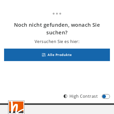
Noch nicht gefunden, wonach Sie
suchen?
Versuchen Sie es hier:
Alle Produkte
High Contrast
Footer
CH