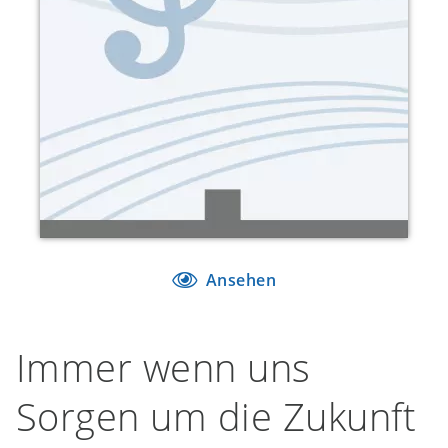
Ansehen
Immer wenn uns
Sorgen um die Zukunft