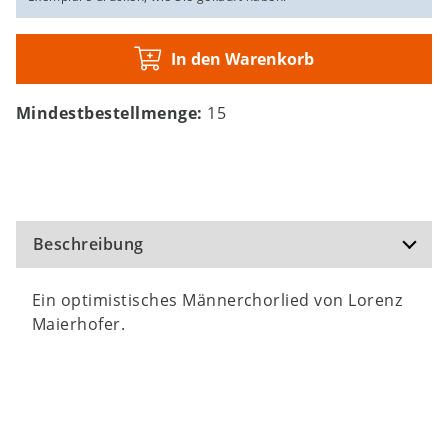
In den Warenkorb
Mindestbestellmenge:
15
Beschreibung
Ein optimistisches Männerchorlied von Lorenz
Maierhofer.