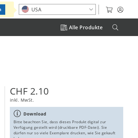
Standort auswählen
USA
n
Alle Produkte
CHF 2.10
inkl. MwSt.
Download
Bitte beachten Sie, dass dieses Produkt digital zur
Verfügung gestellt wird (druckbare PDF-Datei). Sie
dürfen nur so viele Exemplare drucken, wie Sie gekauft