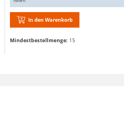
haben.
In den Warenkorb
Mindestbestellmenge:
15