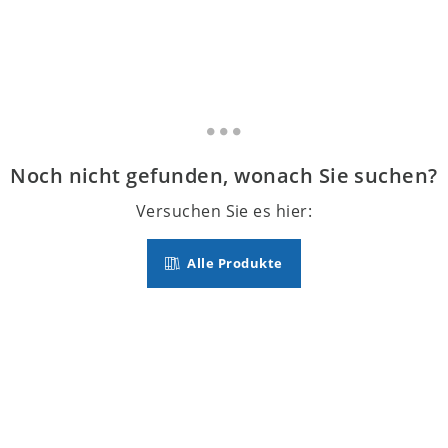
Noch nicht gefunden, wonach Sie suchen?
Versuchen Sie es hier:
Alle Produkte