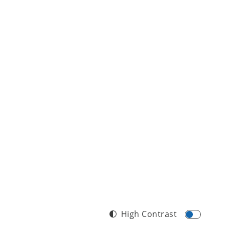
High Contrast