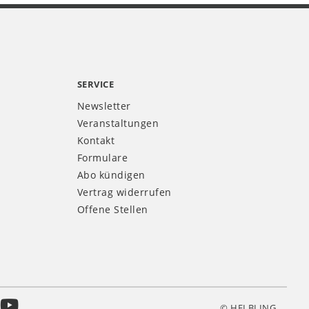
SERVICE
Newsletter
Veranstaltungen
Kontakt
Formulare
Abo kündigen
Vertrag widerrufen
Offene Stellen
© HELBLING