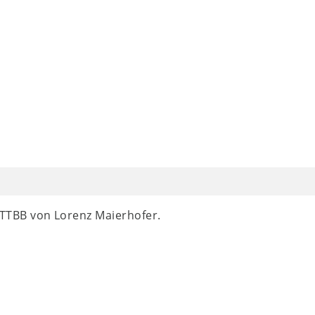
TTBB von Lorenz Maierhofer.