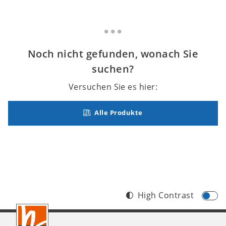
Noch nicht gefunden, wonach Sie
suchen?
Versuchen Sie es hier:
Alle Produkte
High Contrast
Footer
CH