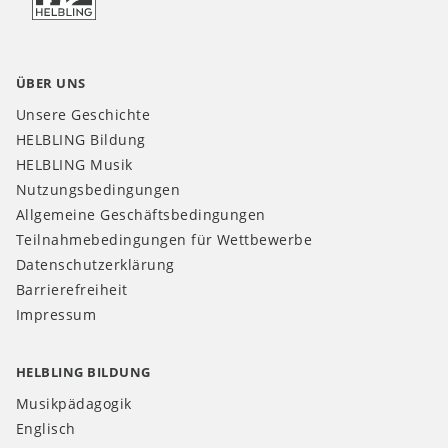
ÜBER UNS
Unsere Geschichte
HELBLING Bildung
HELBLING Musik
Nutzungsbedingungen
Allgemeine Geschäftsbedingungen
Teilnahmebedingungen für Wettbewerbe
Datenschutzerklärung
Barrierefreiheit
Impressum
HELBLING BILDUNG
Musikpädagogik
Englisch