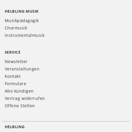
HELBLING MUSIK
Musikpädagogik
Chormusik
Instrumentalmusik
SERVICE
Newsletter
Veranstaltungen
Kontakt
Formulare
Abo kündigen
Vertrag widerrufen
Offene Stellen
HELBLING