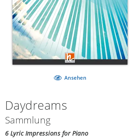
Ansehen
Daydreams
Sammlung
6 Lyric Impressions for Piano