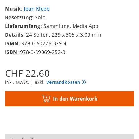
Musik
:
Jean Kleeb
Besetzung
: Solo
Lieferumfang:
Sammlung, Media App
Details
: 24 Seiten, 229 x 305 x 3.09 mm
ISMN
: 979-0-50276-379-4
ISBN
: 978-3-99069-252-3
CHF 22.60
inkl. MwSt. | exkl.
Versandkosten
In den Warenkorb