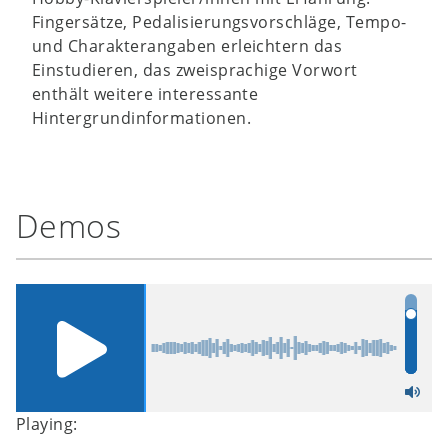
Fingersätze, Pedalisierungsvorschläge, Tempo-
und Charakterangaben erleichtern das
Einstudieren, das zweisprachige Vorwort
enthält weitere interessante
Hintergrundinformationen.
Demos
Playing: