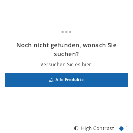
Noch nicht gefunden, wonach Sie
suchen?
Versuchen Sie es hier:
Alle Produkte
High Contrast
Footer