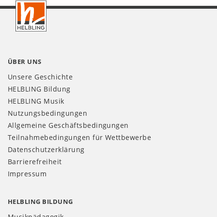
CH
ÜBER UNS
Unsere Geschichte
HELBLING Bildung
HELBLING Musik
Nutzungsbedingungen
Allgemeine Geschäftsbedingungen
Teilnahmebedingungen für Wettbewerbe
Datenschutzerklärung
Barrierefreiheit
Impressum
HELBLING BILDUNG
Musikpädagogik