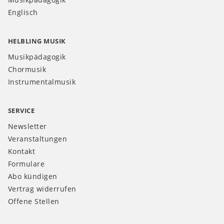
Englisch
HELBLING MUSIK
Musikpädagogik
Chormusik
Instrumentalmusik
SERVICE
Newsletter
Veranstaltungen
Kontakt
Formulare
Abo kündigen
Vertrag widerrufen
Offene Stellen