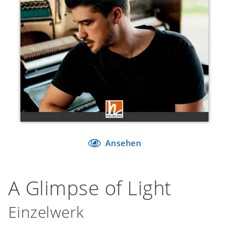
Ansehen
A Glimpse of Light
Einzelwerk