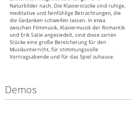
Naturbilder nach. Die Klavierstücke sind ruhige,
meditative und feinfühlige Betrachtungen, die
die Gedanken schweifen lassen. In etwa
zwischen Filmmusik, Klaviermusik der Romantik
und Erik Satie angesiedelt, sind diese zarten
Stücke eine große Bereicherung für den
Musikunterricht, für stimmungsvolle
Vortragsabende und für das Spiel zuhause.
Demos