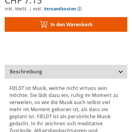
CHF 7.15
inkl. MwSt. | exkl.
Versandkosten
In den Warenkorb
Beschreibung
FIELDT
ist Musik, welche nicht virtuos sein
möchte. Sie lädt dazu ein, ruhig im Moment zu
verweilen, so wie die Musik auch selbst viel
mehr im Moment geboren ist, als dass sie
geplant ist.
FIELDT
ist als persönliche Musik
gedacht. In ihr zeichnen sich meditative
Zustände, Alltagsbeobachtungen und