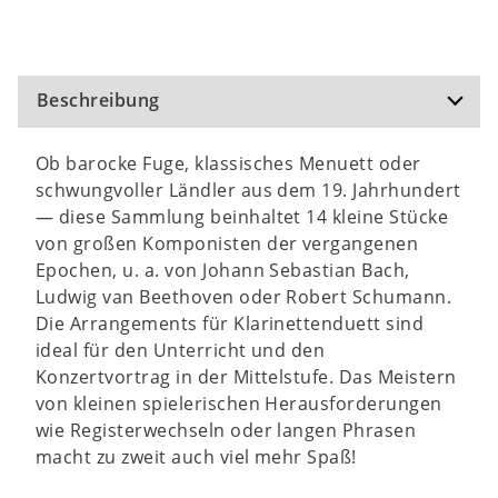
Beschreibung
Ob barocke Fuge, klassisches Menuett oder
schwungvoller Ländler aus dem 19. Jahrhundert
— diese Sammlung beinhaltet 14 kleine Stücke
von großen Komponisten der vergangenen
Epochen, u. a. von Johann Sebastian Bach,
Ludwig van Beethoven oder Robert Schumann.
Die Arrangements für Klarinettenduett sind
ideal für den Unterricht und den
Konzertvortrag in der Mittelstufe. Das Meistern
von kleinen spielerischen Herausforderungen
wie Registerwechseln oder langen Phrasen
macht zu zweit auch viel mehr Spaß!