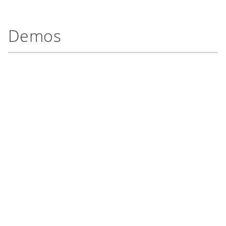
Demos