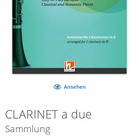
Ansehen
CLARINET a due
Sammlung