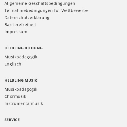
Allgemeine Geschäftsbedingungen
Teilnahmebedingungen für Wettbewerbe
Datenschutzerklärung
Barrierefreiheit
Impressum
HELBLING BILDUNG
Musikpädagogik
Englisch
HELBLING MUSIK
Musikpädagogik
Chormusik
Instrumentalmusik
SERVICE