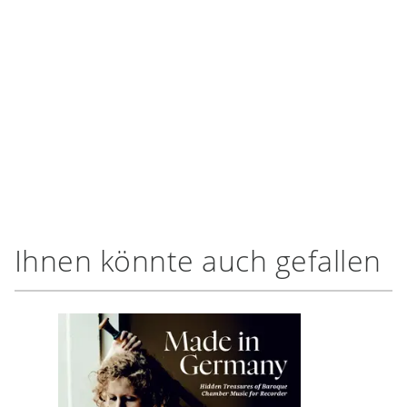
Ihnen könnte auch gefallen