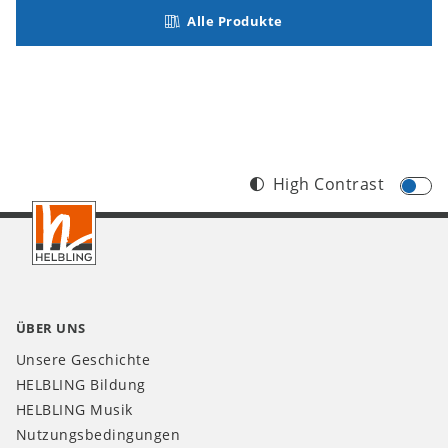
Alle Produkte
High Contrast
Footer
CH
ÜBER UNS
Unsere Geschichte
HELBLING Bildung
HELBLING Musik
Nutzungsbedingungen