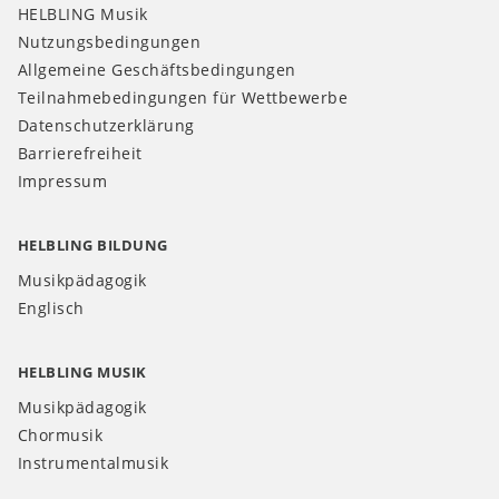
HELBLING Musik
Nutzungsbedingungen
Allgemeine Geschäftsbedingungen
Teilnahmebedingungen für Wettbewerbe
Datenschutzerklärung
Barrierefreiheit
Impressum
HELBLING BILDUNG
Musikpädagogik
Englisch
HELBLING MUSIK
Musikpädagogik
Chormusik
Instrumentalmusik