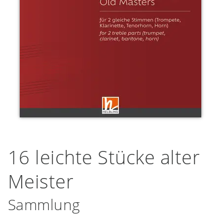
16 leichte Stücke alter
Meister
Sammlung