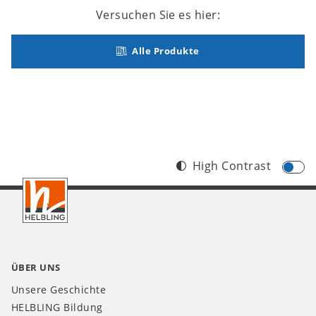
Versuchen Sie es hier:
Alle Produkte
High Contrast
Footer
CH
ÜBER UNS
Unsere Geschichte
HELBLING Bildung