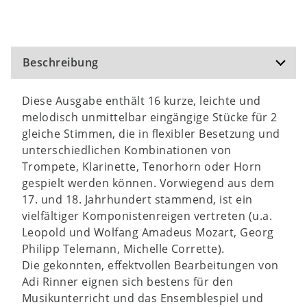
Beschreibung
Diese Ausgabe enthält 16 kurze, leichte und
melodisch unmittelbar eingängige Stücke für 2
gleiche Stimmen, die in flexibler Besetzung und
unterschiedlichen Kombinationen von
Trompete, Klarinette, Tenorhorn oder Horn
gespielt werden können. Vorwiegend aus dem
17. und 18. Jahrhundert stammend, ist ein
vielfältiger Komponistenreigen vertreten (u.a.
Leopold und Wolfang Amadeus Mozart, Georg
Philipp Telemann, Michelle Corrette).
Die gekonnten, effektvollen Bearbeitungen von
Adi Rinner eignen sich bestens für den
Musikunterricht und das Ensemblespiel und