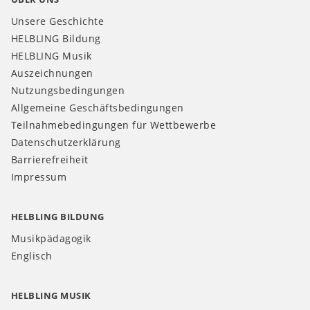
Unsere Geschichte
HELBLING Bildung
HELBLING Musik
Auszeichnungen
Nutzungsbedingungen
Allgemeine Geschäftsbedingungen
Teilnahmebedingungen für Wettbewerbe
Datenschutzerklärung
Barrierefreiheit
Impressum
HELBLING BILDUNG
Musikpädagogik
Englisch
HELBLING MUSIK