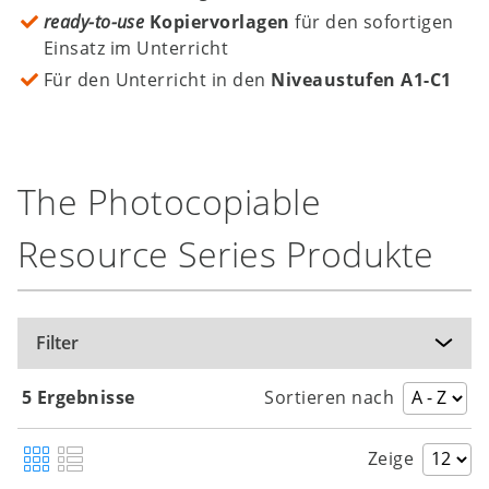
ready-to-use
Kopiervorlagen
für den sofortigen
Einsatz im Unterricht
Für den Unterricht in den
Niveaustufen A1-C1
The Photocopiable
Resource Series Produkte
Filter
5 Ergebnisse
Sortieren nach
Zeige