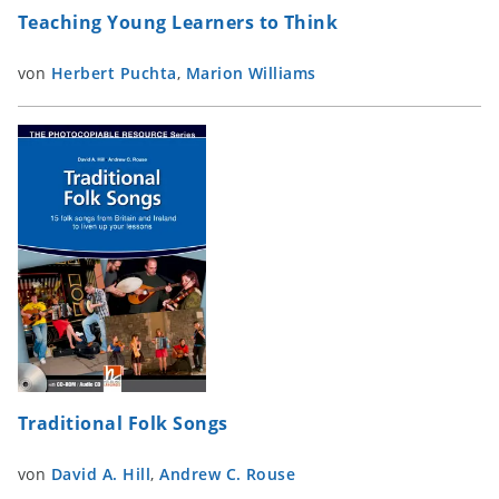
Teaching Young Learners to Think
von
Herbert Puchta
,
Marion Williams
Traditional Folk Songs
von
David A. Hill
,
Andrew C. Rouse