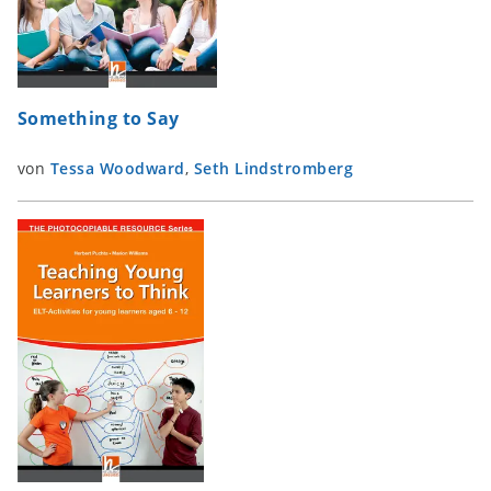
Something to Say
von
Tessa Woodward
,
Seth Lindstromberg