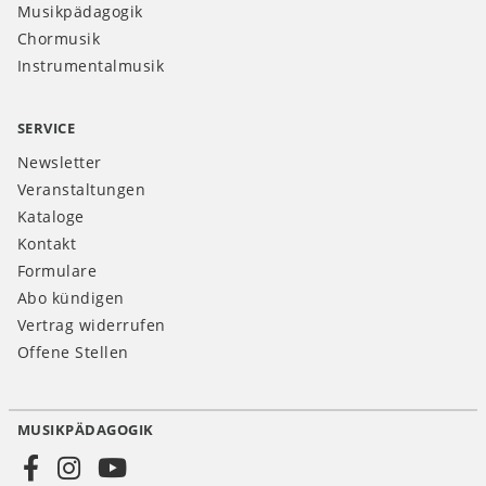
Musikpädagogik
Chormusik
Instrumentalmusik
SERVICE
Newsletter
Veranstaltungen
Kataloge
Kontakt
Formulare
Abo kündigen
Vertrag widerrufen
Offene Stellen
MUSIKPÄDAGOGIK
Social