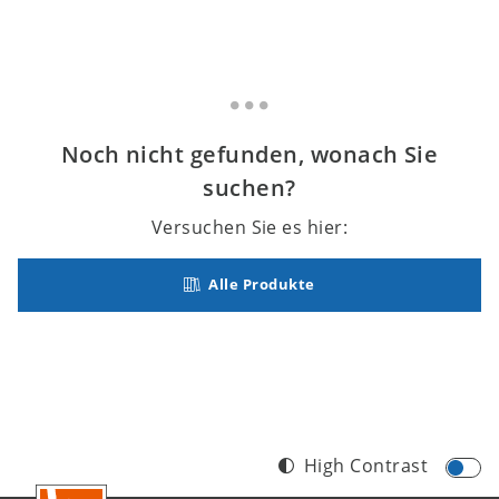
Noch nicht gefunden, wonach Sie
suchen?
Versuchen Sie es hier:
Alle Produkte
High Contrast
Footer