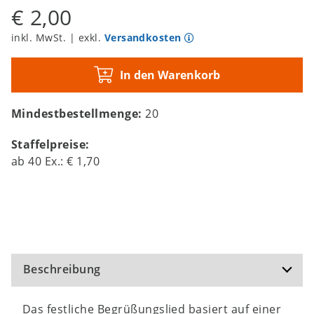
€ 2,00
inkl. MwSt. | exkl.
Versandkosten
In den Warenkorb
Mindestbestellmenge:
20
Staffelpreise:
ab
40
Ex.:
€ 1,70
Beschreibung
Das festliche Begrüßungslied basiert auf einer