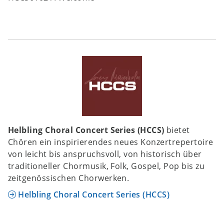
Helbling Choral Concert Series (HCCS)
bietet
Chören ein inspirierendes neues Konzertrepertoire
von leicht bis anspruchsvoll, von historisch über
traditioneller Chormusik, Folk, Gospel, Pop bis zu
zeitgenössischen Chorwerken.
Helbling Choral Concert Series (HCCS)