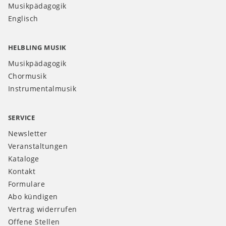
Musikpädagogik
Englisch
HELBLING MUSIK
Musikpädagogik
Chormusik
Instrumentalmusik
SERVICE
Newsletter
Veranstaltungen
Kataloge
Kontakt
Formulare
Abo kündigen
Vertrag widerrufen
Offene Stellen