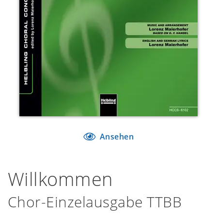
Ansehen
Willkommen
Chor-Einzelausgabe TTBB