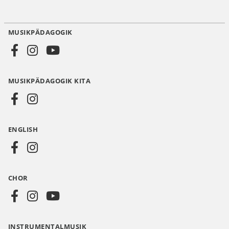
MUSIKPÄDAGOGIK
Social
Media
MUSIKPÄDAGOGIK KITA
DE
ENGLISH
CHOR
INSTRUMENTALMUSIK