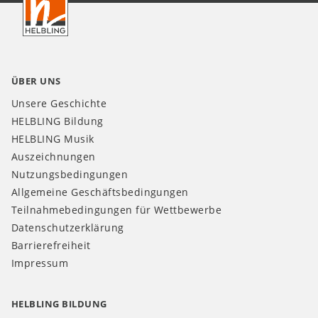
DE
ÜBER UNS
Unsere Geschichte
HELBLING Bildung
HELBLING Musik
Auszeichnungen
Nutzungsbedingungen
Allgemeine Geschäftsbedingungen
Teilnahmebedingungen für Wettbewerbe
Datenschutzerklärung
Barrierefreiheit
Impressum
HELBLING BILDUNG