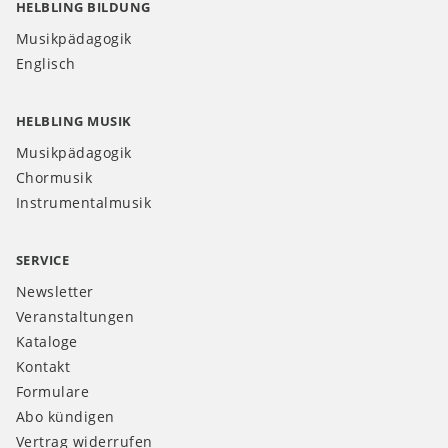
HELBLING BILDUNG
Musikpädagogik
Englisch
HELBLING MUSIK
Musikpädagogik
Chormusik
Instrumentalmusik
SERVICE
Newsletter
Veranstaltungen
Kataloge
Kontakt
Formulare
Abo kündigen
Vertrag widerrufen