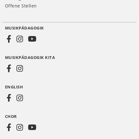
Offene Stellen
MUSIKPÄDAGOGIK
Social
Media
MUSIKPÄDAGOGIK KITA
DE
ENGLISH
CHOR