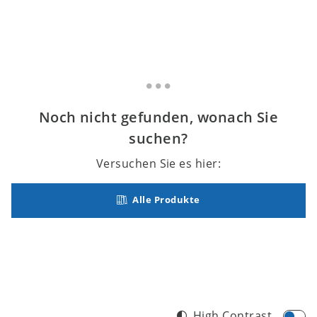
Noch nicht gefunden, wonach Sie
suchen?
Versuchen Sie es hier:
Alle Produkte
High Contrast