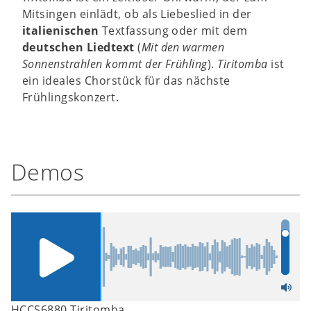
Mitsingen einlädt, ob als Liebeslied in der
italienischen
Textfassung oder mit dem
deutschen Liedtext
(
Mit den warmen
Sonnenstrahlen kommt der Frühling
).
Tiritomba
ist
ein ideales Chorstück für das nächste
Frühlingskonzert.
Demos
HCCS6880 Tiritomba