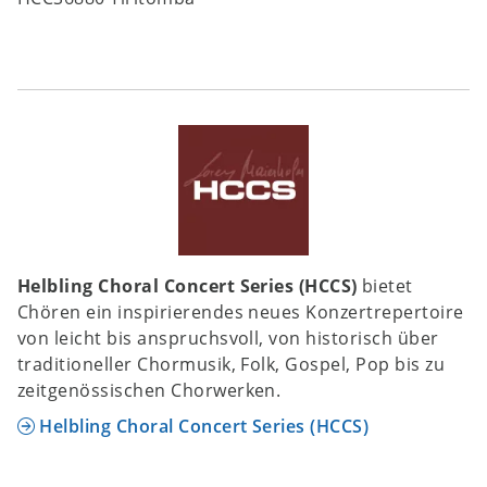
Helbling Choral Concert Series (HCCS)
bietet
Chören ein inspirierendes neues Konzertrepertoire
von leicht bis anspruchsvoll, von historisch über
traditioneller Chormusik, Folk, Gospel, Pop bis zu
zeitgenössischen Chorwerken.
Helbling Choral Concert Series (HCCS)