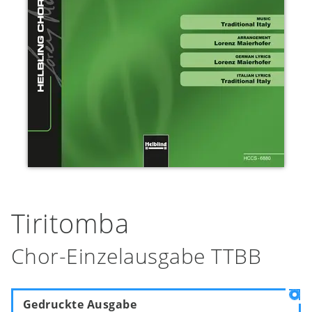
Tiritomba
Chor-Einzelausgabe TTBB
Gedruckte Ausgabe