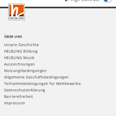
Footer
DE
ÜBER UNS
Unsere Geschichte
HELBLING Bildung
HELBLING Musik
Auszeichnungen
Nutzungsbedingungen
Allgemeine Geschäftsbedingungen
Teilnahmebedingungen für Wettbewerbe
Datenschutzerklärung
Barrierefreiheit
Impressum