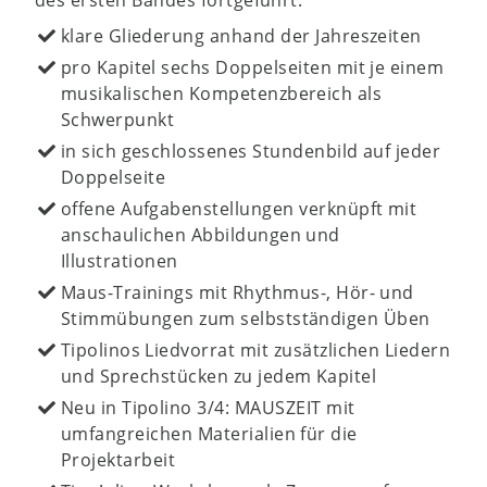
des ersten Bandes fortgeführt:
klare Gliederung anhand der Jahreszeiten
pro Kapitel sechs Doppelseiten mit je einem
musikalischen Kompetenzbereich als
Schwerpunkt
in sich geschlossenes Stundenbild auf jeder
Doppelseite
offene Aufgabenstellungen verknüpft mit
anschaulichen Abbildungen und
Illustrationen
Maus-Trainings mit Rhythmus-, Hör- und
Stimmübungen zum selbstständigen Üben
Tipolinos Liedvorrat mit zusätzlichen Liedern
und Sprechstücken zu jedem Kapitel
Neu in Tipolino 3/4: MAUSZEIT mit
umfangreichen Materialien für die
Projektarbeit