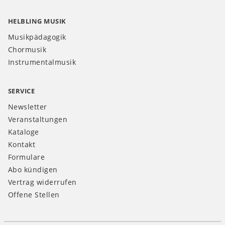
HELBLING MUSIK
Musikpädagogik
Chormusik
Instrumentalmusik
SERVICE
Newsletter
Veranstaltungen
Kataloge
Kontakt
Formulare
Abo kündigen
Vertrag widerrufen
Offene Stellen