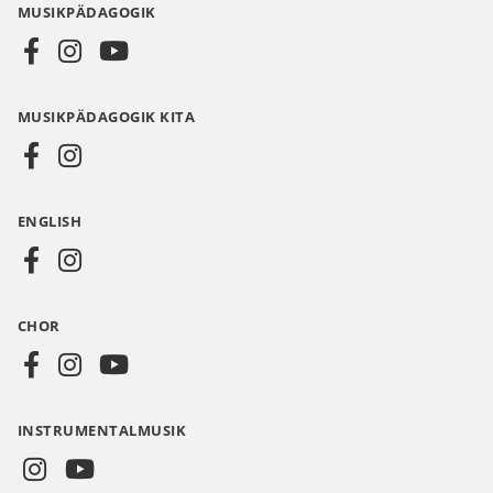
MUSIKPÄDAGOGIK
Social
Media
MUSIKPÄDAGOGIK KITA
DE
ENGLISH
CHOR
INSTRUMENTALMUSIK