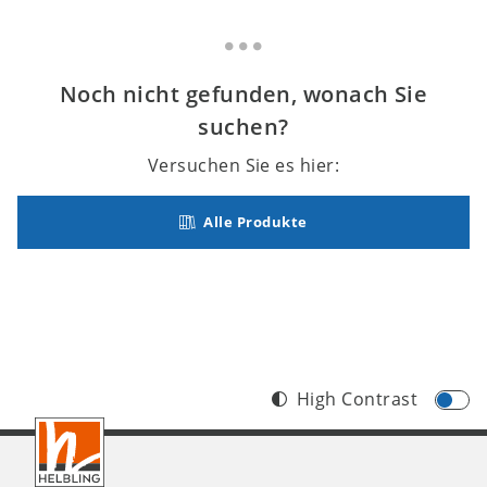
Noch nicht gefunden, wonach Sie
suchen?
Versuchen Sie es hier:
Alle Produkte
High Contrast
Footer
DE