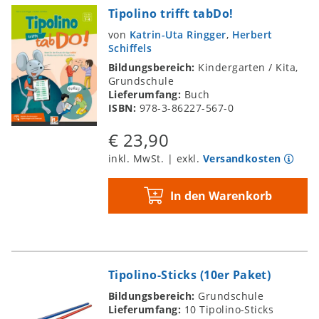
Tipolino trifft tabDo!
von
Katrin-Uta Ringger
,
Herbert
Schiffels
Bildungsbereich:
Kindergarten / Kita,
Grundschule
Lieferumfang:
Buch
ISBN:
978-3-86227-567-0
€ 23,90
inkl. MwSt. | exkl.
Versandkosten
In den Warenkorb
Tipolino-Sticks (10er Paket)
Bildungsbereich:
Grundschule
Lieferumfang:
10 Tipolino-Sticks