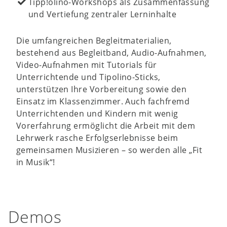
Tipp!olino-Workshops als Zusammenfassung
und Vertiefung zentraler Lerninhalte
Die umfangreichen Begleitmaterialien,
bestehend aus Begleitband, Audio-Aufnahmen,
Video-Aufnahmen mit Tutorials für
Unterrichtende und Tipolino-Sticks,
unterstützen Ihre Vorbereitung sowie den
Einsatz im Klassenzimmer. Auch fachfremd
Unterrichtenden und Kindern mit wenig
Vorerfahrung ermöglicht die Arbeit mit dem
Lehrwerk rasche Erfolgserlebnisse beim
gemeinsamen Musizieren – so werden alle „Fit
in Musik“!
Demos