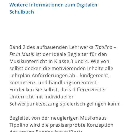
Weitere Informationen zum Digitalen
Schulbuch
Band 2 des aufbauenden Lehrwerks
Tipolino –
Fit in Musik
ist der ideale Begleiter für den
Musikunterricht in Klasse 3 und 4. Wie von
selbst decken die motivierenden Inhalte alle
Lehrplan-Anforderungen ab – kindgerecht,
kompetenz- und handlungsorientiert.
Entdecken Sie selbst, dass differenzierter
Unterricht mit individueller
Schwerpunktsetzung spielerisch gelingen kann!
Begleitet von der neugierigen Musikmaus
Tipolino wird die praxiserprobte Konzeption