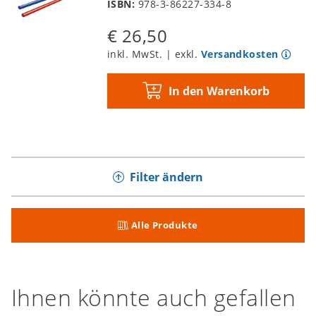
ISBN:
978-3-86227-334-8
€ 26,50
inkl. MwSt. | exkl.
Versandkosten
In den Warenkorb
Filter ändern
Alle Produkte
Ihnen könnte auch gefallen