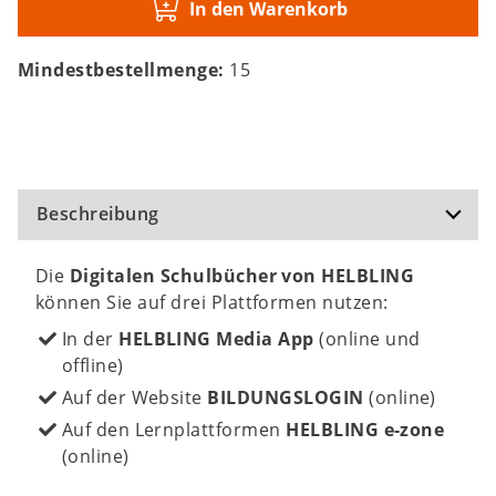
In den Warenkorb
Mindestbestellmenge:
15
Beschreibung
Die
Digitalen Schulbücher von HELBLING
können Sie auf drei Plattformen nutzen:
In der
HELBLING Media App
(online und
offline)
Auf der Website
BILDUNGSLOGIN
(online)
Auf den Lernplattformen
HELBLING e-zone
(online)