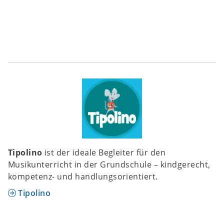
Tipolino
ist der ideale Begleiter für den
Musikunterricht in der Grundschule – kindgerecht,
kompetenz- und handlungsorientiert.
Tipolino