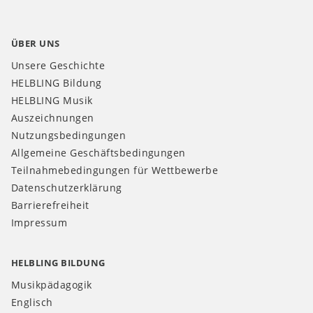
ÜBER UNS
Unsere Geschichte
HELBLING Bildung
HELBLING Musik
Auszeichnungen
Nutzungsbedingungen
Allgemeine Geschäftsbedingungen
Teilnahmebedingungen für Wettbewerbe
Datenschutzerklärung
Barrierefreiheit
Impressum
HELBLING BILDUNG
Musikpädagogik
Englisch