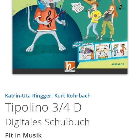
Katrin-Uta Ringger
,
Kurt Rohrbach
Tipolino 3/4 D
Digitales Schulbuch
Fit in Musik