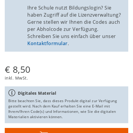
Ihre Schule nutzt Bildungslogin? Sie
haben Zugriff auf die Lizenzverwaltung?
Gerne stellen wir Ihnen die Codes auch
per Abholcode zur Verfügung.
Schreiben Sie uns einfach über unser
Kontaktformular
.
€ 8,50
inkl. MwSt.
Digitales Material
Bitte beachten Sie, dass dieses Produkt digital zur Verfügung
gestellt wird. Nach dem Kauf erhalten Sie eine E-Mail mit
Ihrem/Ihren Code(s) und Informationen, wie Sie die digitalen
Materialien aktivieren können.