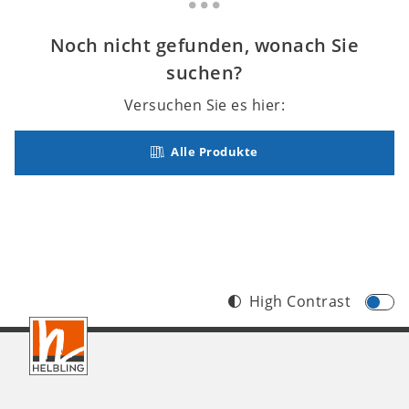
Noch nicht gefunden, wonach Sie
suchen?
Versuchen Sie es hier:
Alle Produkte
High Contrast
Footer
DE