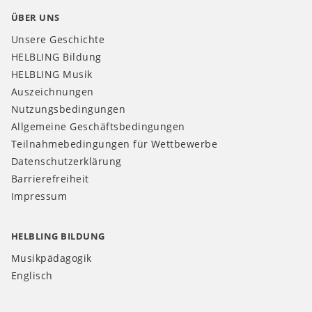
ÜBER UNS
Unsere Geschichte
HELBLING Bildung
HELBLING Musik
Auszeichnungen
Nutzungsbedingungen
Allgemeine Geschäftsbedingungen
Teilnahmebedingungen für Wettbewerbe
Datenschutzerklärung
Barrierefreiheit
Impressum
HELBLING BILDUNG
Musikpädagogik
Englisch