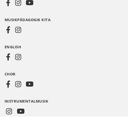
Social
Media
MUSIKPÄDAGOGIK KITA
DE
ENGLISH
CHOR
INSTRUMENTALMUSIK