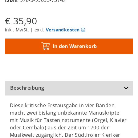
€ 35,90
inkl. MwSt. | exkl.
Versandkosten
In den Warenkorb
Beschreibung
Diese kritische Erstausgabe in vier Bänden
macht zwei bislang unbekannte Manuskripte
mit Musik für Tasteninstrumente (Orgel, Klavier
oder Cembalo) aus der Zeit um 1700 der
Musikwelt zugänglich. Der Südtiroler Kleriker