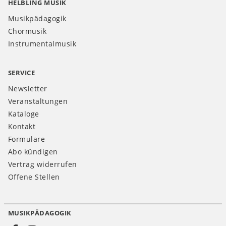
HELBLING MUSIK
Musikpädagogik
Chormusik
Instrumentalmusik
SERVICE
Newsletter
Veranstaltungen
Kataloge
Kontakt
Formulare
Abo kündigen
Vertrag widerrufen
Offene Stellen
MUSIKPÄDAGOGIK