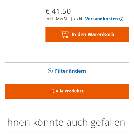
€ 41,50
inkl. MwSt. | exkl.
Versandkosten
In den Warenkorb
Filter ändern
Alle Produkte
Ihnen könnte auch gefallen