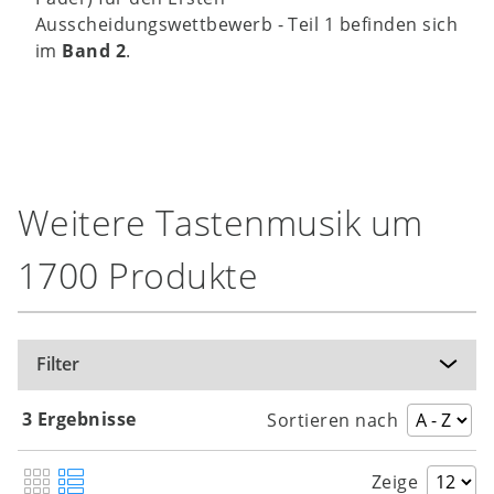
Ausscheidungswettbewerb - Teil 1 befinden sich
im
Band 2
.
Weitere Tastenmusik um
1700 Produkte
Filter
3 Ergebnisse
Sortieren nach
Zeige