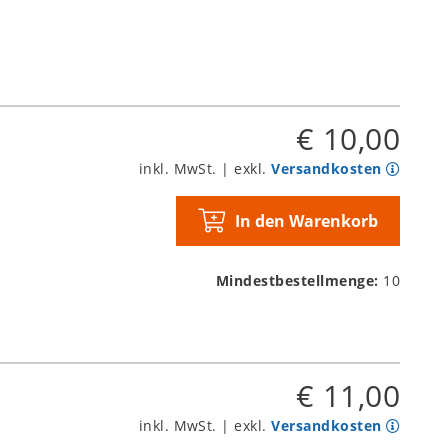
€ 10,00
inkl. MwSt. | exkl.
Versandkosten
In den Warenkorb
Mindestbestellmenge:
10
€ 11,00
inkl. MwSt. | exkl.
Versandkosten