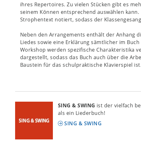
ihres Repertoires. Zu vielen Stücken gibt es meh
seinem Können entsprechend auswählen kann. Ü
Strophentext notiert, sodass der Klassengesang
Neben den Arrangements enthält der Anhang did
Liedes sowie eine Erklärung sämtlicher im Bu
Workshop werden spezifische Charakteristika ve
dargestellt, sodass das Buch auch über die Arbe
Baustein für das schulpraktische Klavierspiel ist
SING & SWING
ist der vielfach b
als ein Liederbuch!
SING & SWING