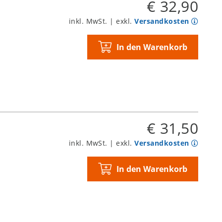
€ 32,90
inkl. MwSt. | exkl.
Versandkosten
In den Warenkorb
€ 31,50
inkl. MwSt. | exkl.
Versandkosten
In den Warenkorb