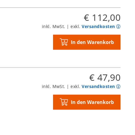
€ 112,00
inkl. MwSt. | exkl.
Versandkosten
In den Warenkorb
€ 47,90
inkl. MwSt. | exkl.
Versandkosten
In den Warenkorb