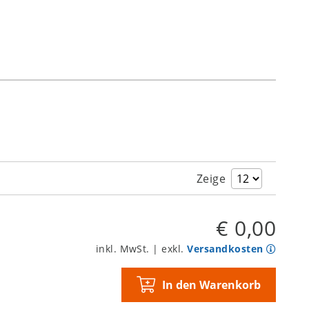
Zeige
€ 0,00
inkl. MwSt. | exkl.
Versandkosten
In den Warenkorb