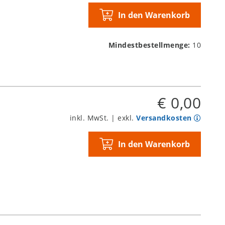
In den Warenkorb
Mindestbestellmenge:
10
€ 0,00
inkl. MwSt. | exkl.
Versandkosten
In den Warenkorb