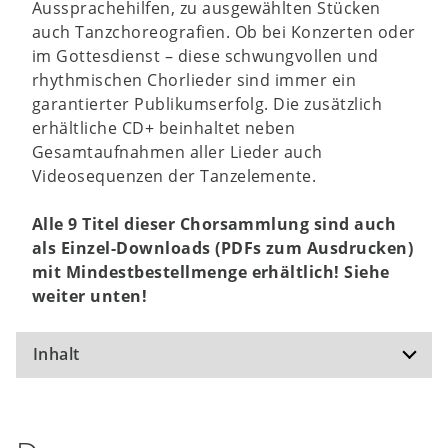
Aussprachehilfen, zu ausgewählten Stücken
auch Tanzchoreografien. Ob bei Konzerten oder
im Gottesdienst – diese schwungvollen und
rhythmischen Chorlieder sind immer ein
garantierter Publikumserfolg. Die zusätzlich
erhältliche CD+ beinhaltet neben
Gesamtaufnahmen aller Lieder auch
Videosequenzen der Tanzelemente.
Alle 9 Titel dieser Chorsammlung sind auch
als Einzel-Downloads (PDFs zum Ausdrucken)
mit Mindestbestellmenge erhältlich! Siehe
weiter unten!
Inhalt
Mamaliye /
Sing Africa, sing!