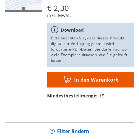
€ 2,30
inkl. MwSt.
Download
Bitte beachten Sie, dass dieses Produkt
digital zur Verfügung gestellt wird
(druckbare PDF-Datei). Sie dürfen nur so
viele Exemplare drucken, wie Sie gekauft
haben.
In den Warenkorb
Mindestbestellmenge:
15
Filter ändern