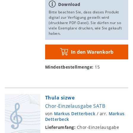
Download
Bitte beachten Sie, dass dieses Produkt
digital zur Verfügung gestellt wird
(druckbare PDF-Datei). Sie dürfen nur so
viele Exemplare drucken, wie Sie gekauft
haben.
In den Warenkorb
Mindestbestellmenge:
15
Thula sizwe
Chor-Einzelausgabe SATB
von
Markus Detterbeck
/
arr.
Markus
Detterbeck
Lieferumfang:
Chor-Einzelausgabe