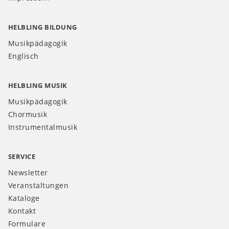
HELBLING BILDUNG
Musikpädagogik
Englisch
HELBLING MUSIK
Musikpädagogik
Chormusik
Instrumentalmusik
SERVICE
Newsletter
Veranstaltungen
Kataloge
Kontakt
Formulare