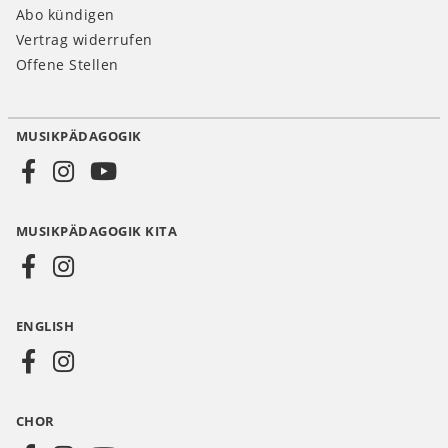
Abo kündigen
Vertrag widerrufen
Offene Stellen
MUSIKPÄDAGOGIK
Social
Media
MUSIKPÄDAGOGIK KITA
DE
ENGLISH
CHOR