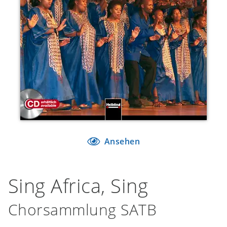
Ansehen
Sing Africa, Sing
Chorsammlung SATB