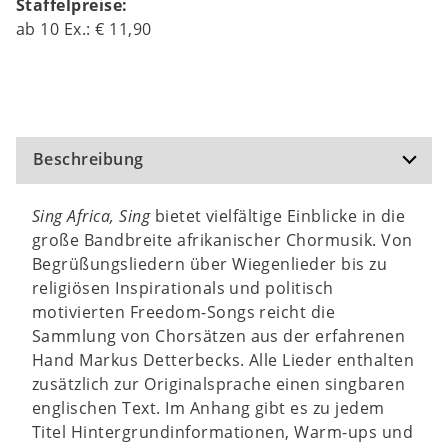
Staffelpreise:
ab
10
Ex.:
€ 11,90
Beschreibung
Sing Africa, Sing
bietet vielfältige Einblicke in die
große Bandbreite afrikanischer Chormusik. Von
Begrüßungsliedern über Wiegenlieder bis zu
religiösen Inspirationals und politisch
motivierten Freedom-Songs reicht die
Sammlung von Chorsätzen aus der erfahrenen
Hand Markus Detterbecks. Alle Lieder enthalten
zusätzlich zur Originalsprache einen singbaren
englischen Text. Im Anhang gibt es zu jedem
Titel Hintergrundinformationen, Warm-ups und