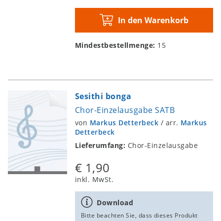
In den Warenkorb
Mindestbestellmenge:
15
Sesithi bonga
Chor-Einzelausgabe SATB
von
Markus Detterbeck
/
arr.
Markus
Detterbeck
Lieferumfang:
Chor-Einzelausgabe
€ 1,90
inkl. MwSt.
Download
Bitte beachten Sie, dass dieses Produkt