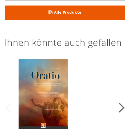
Alle Produkte
Ihnen könnte auch gefallen