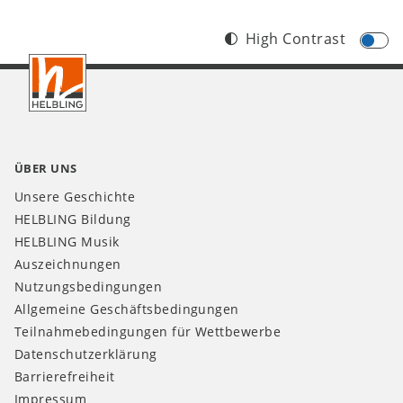
High Contrast
Footer
DE
ÜBER UNS
Unsere Geschichte
HELBLING Bildung
HELBLING Musik
Auszeichnungen
Nutzungsbedingungen
Allgemeine Geschäftsbedingungen
Teilnahmebedingungen für Wettbewerbe
Datenschutzerklärung
Barrierefreiheit
Impressum