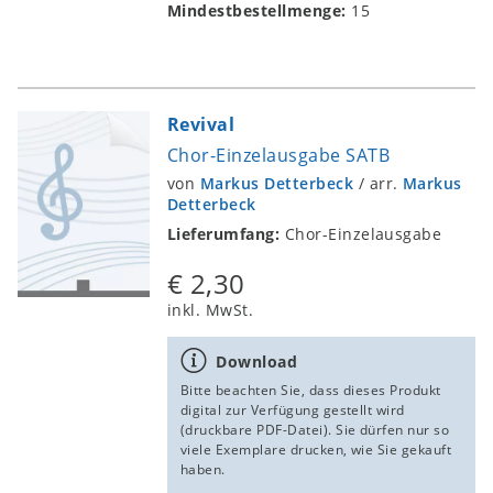
Mindestbestellmenge:
15
Revival
Chor-Einzelausgabe SATB
von
Markus Detterbeck
/
arr.
Markus
Detterbeck
Lieferumfang:
Chor-Einzelausgabe
€ 2,30
inkl. MwSt.
Download
Bitte beachten Sie, dass dieses Produkt
digital zur Verfügung gestellt wird
(druckbare PDF-Datei). Sie dürfen nur so
viele Exemplare drucken, wie Sie gekauft
haben.