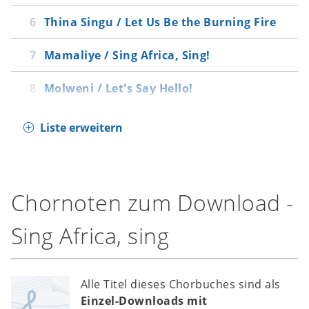
Thina Singu / Let Us Be the Burning Fire
Mamaliye / Sing Africa, Sing!
Molweni / Let's Say Hello!
Liste erweitern
Chornoten zum Download -
Sing Africa, sing
Alle Titel dieses Chorbuches sind als
Einzel-Downloads mit