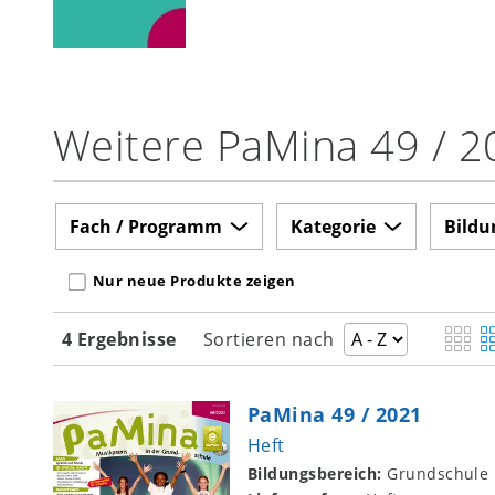
Weitere PaMina 49 / 2
Fach / Programm
Kategorie
Bildu
Nur neue Produkte zeigen
4 Ergebnisse
Sortieren nach
PaMina 49 / 2021
Heft
Bildungsbereich:
Grundschule