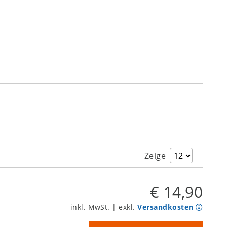
Zeige
€ 14,90
inkl. MwSt. | exkl.
Versandkosten