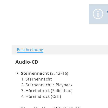
Beschreibung
Audio-CD
Sternennacht
(S. 12–15)
1. Sternennacht
2. Sternennacht • Playback
3. Höreindruck (Selbstbau)
4. Höreindruck (Orff)