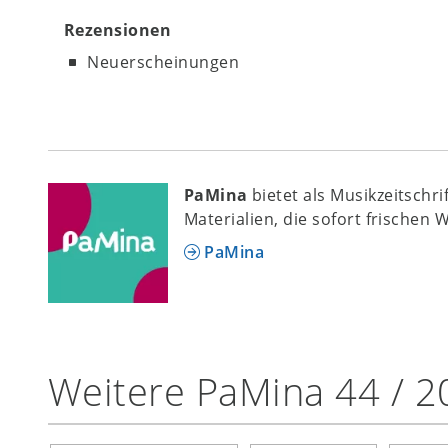
Rezensionen
Neuerscheinungen
PaMina
bietet als Musikzeitschr
Materialien, die sofort frischen 
PaMina
Weitere PaMina 44 / 2