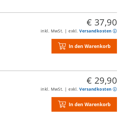
€ 37,90
inkl. MwSt. | exkl.
Versandkosten
In den Warenkorb
€ 29,90
inkl. MwSt. | exkl.
Versandkosten
In den Warenkorb