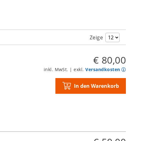
Zeige
€ 80,00
inkl. MwSt. | exkl.
Versandkosten
In den Warenkorb