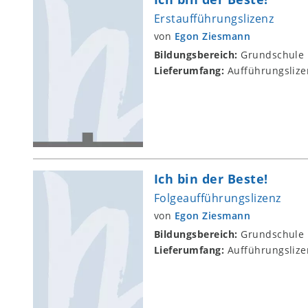
Erstaufführungslizenz
von
Egon Ziesmann
Bildungsbereich:
Grundschule
Lieferumfang:
Aufführungslize
Ich bin der Beste!
Folgeaufführungslizenz
von
Egon Ziesmann
Bildungsbereich:
Grundschule
Lieferumfang:
Aufführungslize