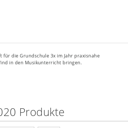
ift für die Grundschule 3x im Jahr praxisnahe
Wind in den Musikunterricht bringen.
020 Produkte