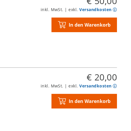
€ 50,00
inkl. MwSt. | exkl.
Versandkosten
In den Warenkorb
€ 20,00
inkl. MwSt. | exkl.
Versandkosten
In den Warenkorb