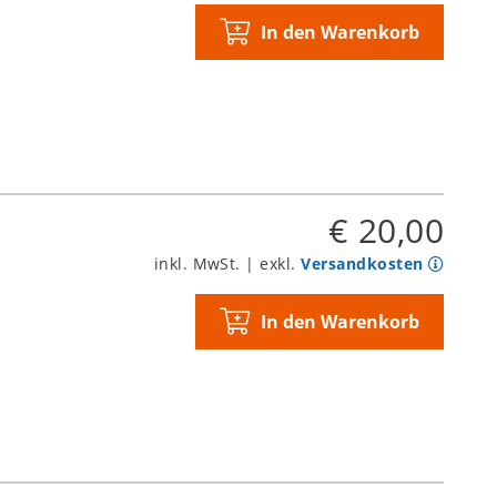
In den Warenkorb
€ 20,00
inkl. MwSt. | exkl.
Versandkosten
In den Warenkorb