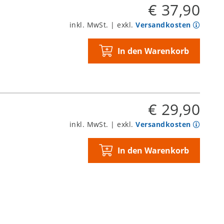
€ 37,90
inkl. MwSt. | exkl.
Versandkosten
In den Warenkorb
€ 29,90
inkl. MwSt. | exkl.
Versandkosten
In den Warenkorb