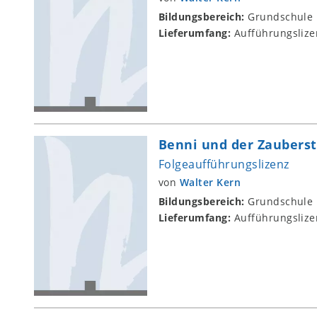
Bildungsbereich:
Grundschule
Lieferumfang:
Aufführungslize
Benni und der Zauberst
Folgeaufführungslizenz
von
Walter Kern
Bildungsbereich:
Grundschule
Lieferumfang:
Aufführungslize