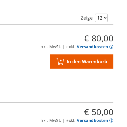
Zeige
€ 80,00
inkl. MwSt. | exkl.
Versandkosten
In den Warenkorb
€ 50,00
inkl. MwSt. | exkl.
Versandkosten