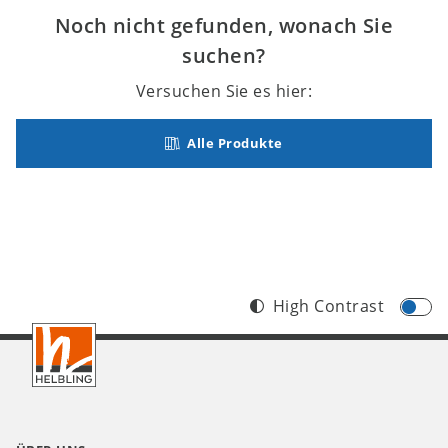
Noch nicht gefunden, wonach Sie
suchen?
Versuchen Sie es hier:
Alle Produkte
High Contrast
Footer
DE