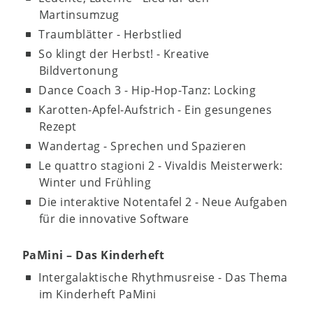
Martinsumzug
Traumblätter - Herbstlied
So klingt der Herbst! - Kreative
Bildvertonung
Dance Coach 3 - Hip-Hop-Tanz: Locking
Karotten-Apfel-Aufstrich - Ein gesungenes
Rezept
Wandertag - Sprechen und Spazieren
Le quattro stagioni 2 - Vivaldis Meisterwerk:
Winter und Frühling
Die interaktive Notentafel 2 - Neue Aufgaben
für die innovative Software
PaMini – Das Kinderheft
Intergalaktische Rhythmusreise - Das Thema
im Kinderheft PaMini