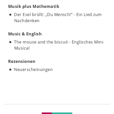
Musik plus Mathematik
Der Esel brüllt: „Du Mensch!“ - Ein Lied zum
Nachdenken
Music & English
The mouse and the biscuit - Englisches Mini-
Musical
Rezensionen
Neuerscheinungen