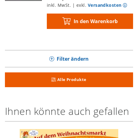
inkl. MwSt. | exkl.
Versandkosten
In den Warenkorb
Filter ändern
Alle Produkte
Ihnen könnte auch gefallen