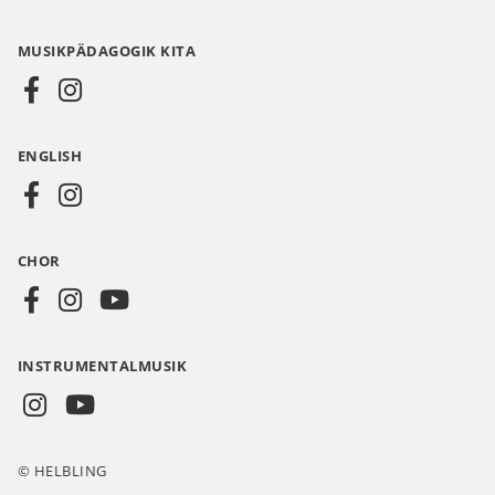
Media
MUSIKPÄDAGOGIK KITA
DE
ENGLISH
CHOR
INSTRUMENTALMUSIK
© HELBLING