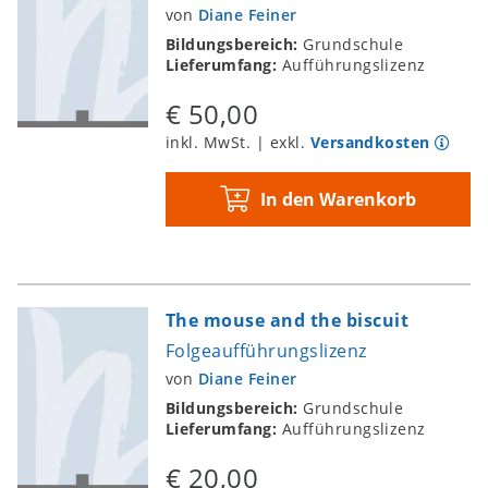
von
Diane Feiner
Bildungsbereich:
Grundschule
Lieferumfang:
Aufführungslizenz
€ 50,00
inkl. MwSt. | exkl.
Versandkosten
In den Warenkorb
The mouse and the biscuit
Folgeaufführungslizenz
von
Diane Feiner
Bildungsbereich:
Grundschule
Lieferumfang:
Aufführungslizenz
€ 20,00