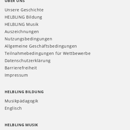
ÜBER UNS
Unsere Geschichte
HELBLING Bildung
HELBLING Musik
Auszeichnungen
Nutzungsbedingungen
Allgemeine Geschäftsbedingungen
Teilnahmebedingungen für Wettbewerbe
Datenschutzerklärung
Barrierefreiheit
Impressum
HELBLING BILDUNG
Musikpädagogik
Englisch
HELBLING MUSIK