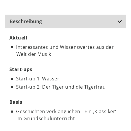
Beschreibung
Aktuell
Interessantes und Wissenswertes aus der
Welt der Musik
Start-ups
Start-up 1: Wasser
Start-up 2: Der Tiger und die Tigerfrau
Basis
Geschichten verklanglichen - Ein ‚Klassiker‘
im Grundschulunterricht