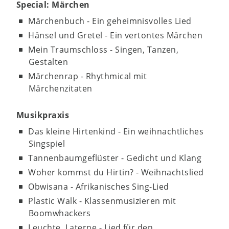
Special: Märchen
Märchenbuch - Ein geheimnisvolles Lied
Hänsel und Gretel - Ein vertontes Märchen
Mein Traumschloss - Singen, Tanzen,
Gestalten
Märchenrap - Rhythmical mit
Märchenzitaten
Musikpraxis
Das kleine Hirtenkind - Ein weihnachtliches
Singspiel
Tannenbaumgeflüster - Gedicht und Klang
Woher kommst du Hirtin? - Weihnachtslied
Obwisana - Afrikanisches Sing-Lied
Plastic Walk - Klassenmusizieren mit
Boomwhackers
Leuchte, Laterne - Lied für den