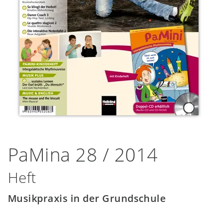
PaMina 28 / 2014
Heft
Musikpraxis in der Grundschule