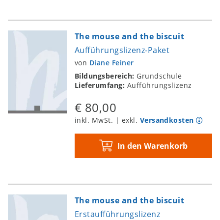
The mouse and the biscuit
Aufführungslizenz-Paket
von
Diane Feiner
Bildungsbereich:
Grundschule
Lieferumfang:
Aufführungslizenz
€ 80,00
inkl. MwSt. | exkl.
Versandkosten
In den Warenkorb
The mouse and the biscuit
Erstaufführungslizenz