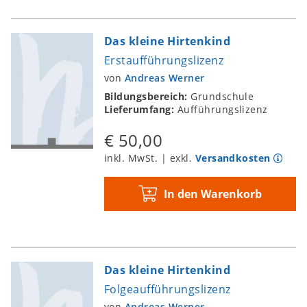
Das kleine Hirtenkind
Erstaufführungslizenz
von
Andreas Werner
Bildungsbereich:
Grundschule
Lieferumfang:
Aufführungslizenz
€ 50,00
inkl. MwSt. | exkl.
Versandkosten
In den Warenkorb
Das kleine Hirtenkind
Folgeaufführungslizenz
von
Andreas Werner