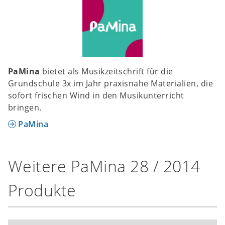
PaMina
bietet als Musikzeitschrift für die
Grundschule 3x im Jahr praxisnahe Materialien, die
sofort frischen Wind in den Musikunterricht
bringen.
PaMina
Weitere PaMina 28 / 2014
Produkte