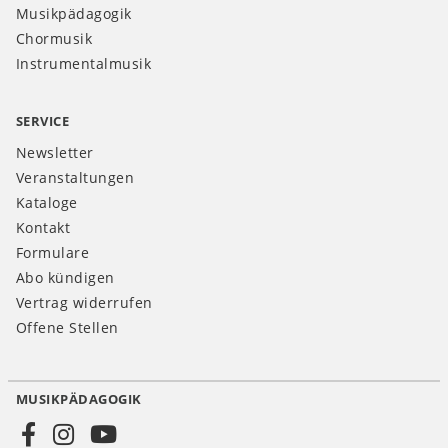
Musikpädagogik
Chormusik
Instrumentalmusik
SERVICE
Newsletter
Veranstaltungen
Kataloge
Kontakt
Formulare
Abo kündigen
Vertrag widerrufen
Offene Stellen
MUSIKPÄDAGOGIK
Social