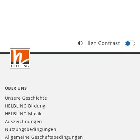
High Contrast
Footer
DE
ÜBER UNS
Unsere Geschichte
HELBLING Bildung
HELBLING Musik
Auszeichnungen
Nutzungsbedingungen
Allgemeine Geschäftsbedingungen