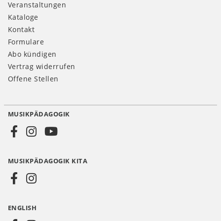
Veranstaltungen
Kataloge
Kontakt
Formulare
Abo kündigen
Vertrag widerrufen
Offene Stellen
MUSIKPÄDAGOGIK
Social
Media
MUSIKPÄDAGOGIK KITA
DE
ENGLISH