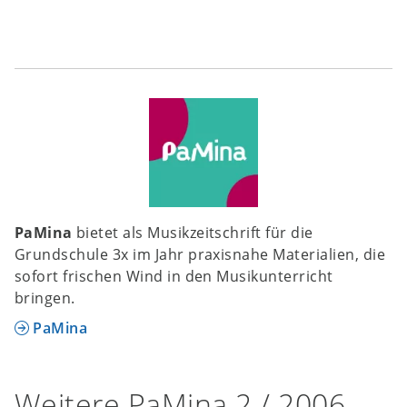
PaMina
bietet als Musikzeitschrift für die
Grundschule 3x im Jahr praxisnahe Materialien, die
sofort frischen Wind in den Musikunterricht
bringen.
PaMina
Weitere PaMina 2 / 2006