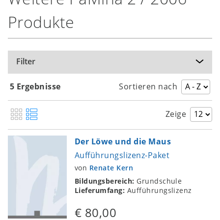
Produkte
Filter
5 Ergebnisse
Sortieren nach
Zeige
Der Löwe und die Maus
Aufführungslizenz-Paket
von
Renate Kern
Bildungsbereich:
Grundschule
Lieferumfang:
Aufführungslizenz
€ 80,00