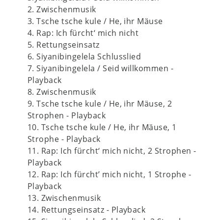
2. Zwischenmusik
3. Tsche tsche kule / He, ihr Mäuse
4. Rap: Ich fürcht‘ mich nicht
5. Rettungseinsatz
6. Siyanibingelela Schlusslied
7. Siyanibingelela / Seid willkommen -
Playback
8. Zwischenmusik
9. Tsche tsche kule / He, ihr Mäuse, 2
Strophen - Playback
10. Tsche tsche kule / He, ihr Mäuse, 1
Strophe - Playback
11. Rap: Ich fürcht‘ mich nicht, 2 Strophen -
Playback
12. Rap: Ich fürcht’ mich nicht, 1 Strophe -
Playback
13. Zwischenmusik
14. Rettungseinsatz - Playback