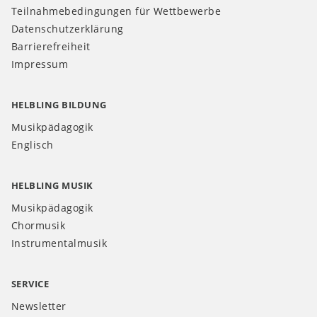
Teilnahmebedingungen für Wettbewerbe
Datenschutzerklärung
Barrierefreiheit
Impressum
HELBLING BILDUNG
Musikpädagogik
Englisch
HELBLING MUSIK
Musikpädagogik
Chormusik
Instrumentalmusik
SERVICE
Newsletter