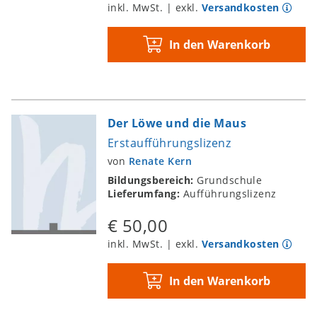
inkl. MwSt. | exkl.
Versandkosten
In den Warenkorb
Der Löwe und die Maus
Erstaufführungslizenz
von
Renate Kern
Bildungsbereich:
Grundschule
Lieferumfang:
Aufführungslizenz
€ 50,00
inkl. MwSt. | exkl.
Versandkosten
In den Warenkorb