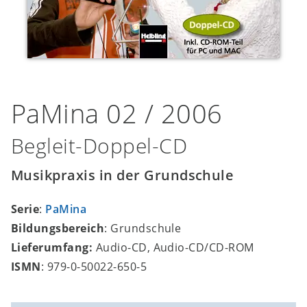
PaMina 02 / 2006
Begleit-Doppel-CD
Musikpraxis in der Grundschule
Serie
:
PaMina
Bildungsbereich
: Grundschule
Lieferumfang:
Audio-CD, Audio-CD/CD-ROM
ISMN
: 979-0-50022-650-5