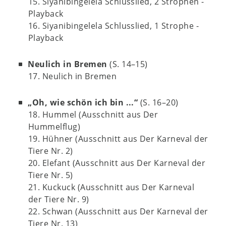
15. Siyanibingelela Schlusslied, 2 Strophen -
Playback
16. Siyanibingelela Schlusslied, 1 Strophe -
Playback
Neulich in Bremen
(S. 14–15)
17. Neulich in Bremen
„Oh, wie schön ich bin ...“
(S. 16–20)
18. Hummel (Ausschnitt aus Der
Hummelflug)
19. Hühner (Ausschnitt aus Der Karneval der
Tiere Nr. 2)
20. Elefant (Ausschnitt aus Der Karneval der
Tiere Nr. 5)
21. Kuckuck (Ausschnitt aus Der Karneval
der Tiere Nr. 9)
22. Schwan (Ausschnitt aus Der Karneval der
Tiere Nr. 13)