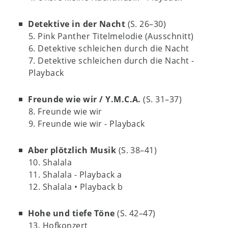
Detektive in der Nacht
(S. 26–30)
5. Pink Panther Titelmelodie (Ausschnitt)
6. Detektive schleichen durch die Nacht
7. Detektive schleichen durch die Nacht -
Playback
Freunde wie wir / Y.M.C.A.
(S. 31–37)
8. Freunde wie wir
9. Freunde wie wir - Playback
Aber plötzlich Musik
(S. 38–41)
10. Shalala
11. Shalala - Playback a
12. Shalala • Playback b
Hohe und tiefe Töne
(S. 42–47)
13. Hofkonzert