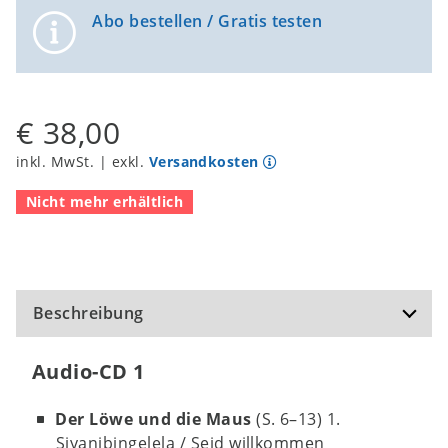
Abo bestellen / Gratis testen
€ 38,00
inkl. MwSt. | exkl.
Versandkosten
Nicht mehr erhältlich
Beschreibung
Audio-CD 1
Der Löwe und die Maus
(S. 6–13) 1.
Siyanibingelela / Seid willkommen