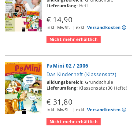
Lieferumfang:
Heft
€ 14,90
inkl. MwSt. | exkl.
Versandkosten
Nicht mehr erhältlich
PaMini 02 / 2006
Das Kinderheft (Klassensatz)
Bildungsbereich:
Grundschule
Lieferumfang:
Klassensatz (30 Hefte)
€ 31,80
inkl. MwSt. | exkl.
Versandkosten
Nicht mehr erhältlich