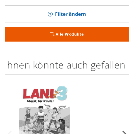
Filter ändern
Alle Produkte
Ihnen könnte auch gefallen