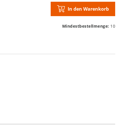
In den Warenkorb
Mindestbestellmenge:
10