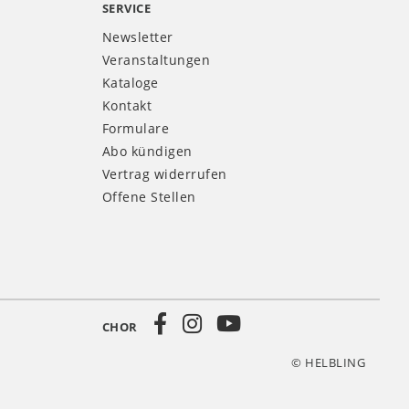
SERVICE
Newsletter
Veranstaltungen
Kataloge
Kontakt
Formulare
Abo kündigen
Vertrag widerrufen
Offene Stellen
CHOR
© HELBLING