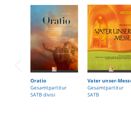
Oratio
Vater unser-Mess
Gesamtpartitur
Gesamtpartitur
SATB divisi
SATB