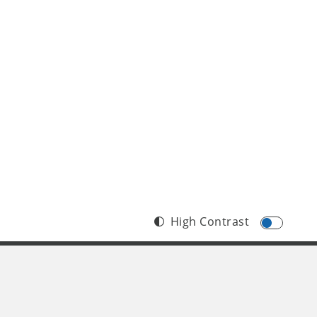
High Contrast