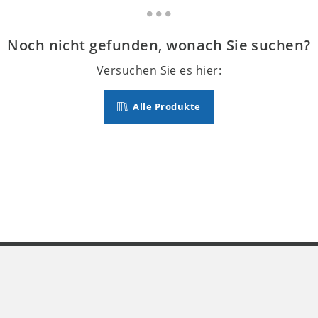
Noch nicht gefunden, wonach Sie suchen?
Versuchen Sie es hier:
Alle Produkte