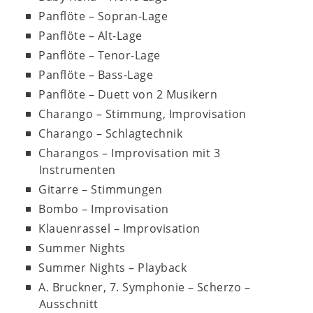
Panflöte – Sopran-Lage
Panflöte – Alt-Lage
Panflöte – Tenor-Lage
Panflöte – Bass-Lage
Panflöte – Duett von 2 Musikern
Charango – Stimmung, Improvisation
Charango – Schlagtechnik
Charangos – Improvisation mit 3
Instrumenten
Gitarre – Stimmungen
Bombo – Improvisation
Klauenrassel – Improvisation
Summer Nights
Summer Nights – Playback
A. Bruckner, 7. Symphonie – Scherzo –
Ausschnitt