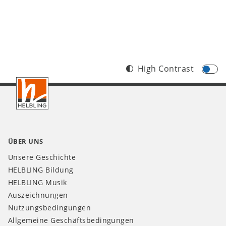
High Contrast
Footer
DE
ÜBER UNS
Unsere Geschichte
HELBLING Bildung
HELBLING Musik
Auszeichnungen
Nutzungsbedingungen
Allgemeine Geschäftsbedingungen