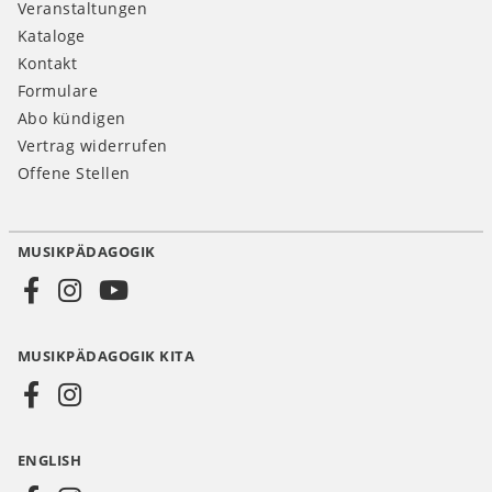
Veranstaltungen
Kataloge
Kontakt
Formulare
Abo kündigen
Vertrag widerrufen
Offene Stellen
MUSIKPÄDAGOGIK
Social
Media
MUSIKPÄDAGOGIK KITA
DE
ENGLISH