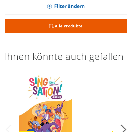
Filter ändern
Alle Produkte
Ihnen könnte auch gefallen