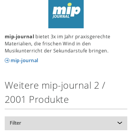
mip-journal
bietet 3x im Jahr praxisgerechte
Materialien, die frischen Wind in den
Musikunterricht der Sekundarstufe bringen.
mip-journal
Weitere mip-journal 2 /
2001 Produkte
Filter