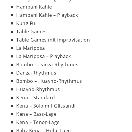
Hambani Kahle
Hambani Kahle – Playback
Kung Fu
Table Games
Table Games mit Improvisation
La Mariposa
La Mariposa – Playback
Bombo – Danza-Rhythmus
Danza-Rhythmus
Bombo – Huayno-Rhythmus
Huayno-Rhythmus
Kena – Standard
Kena – Solo mit Glissandi
Kena – Bass-Lage
Kena – Tenor-Lage
Baby Kena – Hohe Lage