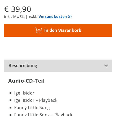
€ 39,90
inkl. MwSt. | exkl.
Versandkosten
In den Warenkorb
Beschreibung
Audio-CD-Teil
Igel Isidor
Igel Isidor – Playback
Funny Little Song
Funny Little Song – Playback