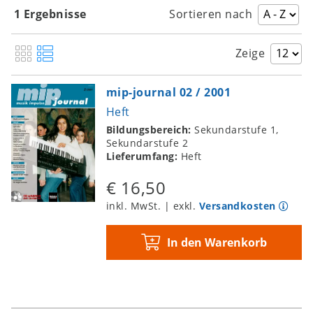
1 Ergebnisse
Sortieren nach
Zeige
mip-journal 02 / 2001
Heft
Bildungsbereich:
Sekundarstufe 1,
Sekundarstufe 2
Lieferumfang:
Heft
€ 16,50
inkl. MwSt. | exkl.
Versandkosten
In den Warenkorb