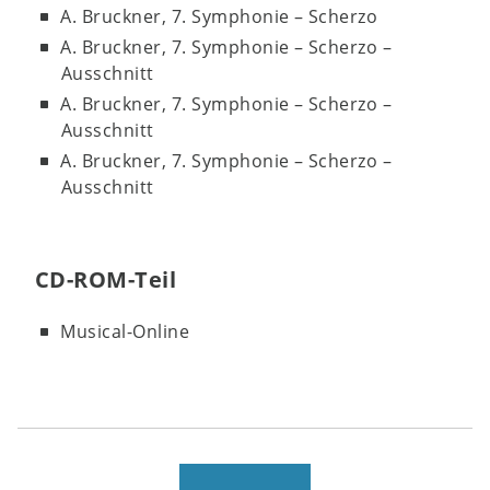
A. Bruckner, 7. Symphonie – Scherzo
A. Bruckner, 7. Symphonie – Scherzo –
Ausschnitt
A. Bruckner, 7. Symphonie – Scherzo –
Ausschnitt
A. Bruckner, 7. Symphonie – Scherzo –
Ausschnitt
CD-ROM-Teil
Musical-Online