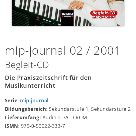
mip-journal 02 / 2001
Begleit-CD
Die Praxiszeitschrift für den
Musikunterricht
Serie
:
mip-journal
Bildungsbereich
: Sekundarstufe 1, Sekundarstufe 2
Lieferumfang:
Audio-CD/CD-ROM
ISMN
: 979-0-50022-333-7