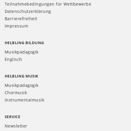
Teilnahmebedingungen für Wettbewerbe
Datenschutzerklärung
Barrierefreiheit
Impressum
HELBLING BILDUNG
Musikpädagogik
Englisch
HELBLING MUSIK
Musikpädagogik
Chormusik
Instrumentalmusik
SERVICE
Newsletter