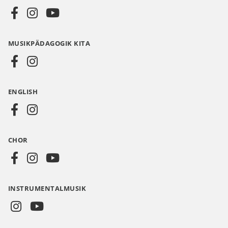
Social
Media
MUSIKPÄDAGOGIK KITA
DE
ENGLISH
CHOR
INSTRUMENTALMUSIK