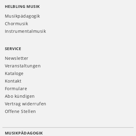
HELBLING MUSIK
Musikpädagogik
Chormusik
Instrumentalmusik
SERVICE
Newsletter
Veranstaltungen
Kataloge
Kontakt
Formulare
Abo kündigen
Vertrag widerrufen
Offene Stellen
MUSIKPÄDAGOGIK