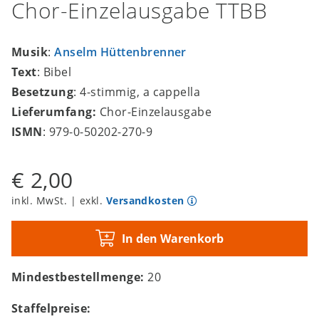
Chor-Einzelausgabe TTBB
Musik
:
Anselm Hüttenbrenner
Text
: Bibel
Besetzung
: 4-stimmig, a cappella
Lieferumfang:
Chor-Einzelausgabe
ISMN
: 979-0-50202-270-9
€ 2,00
inkl. MwSt. | exkl.
Versandkosten
In den Warenkorb
Mindestbestellmenge:
20
Staffelpreise: