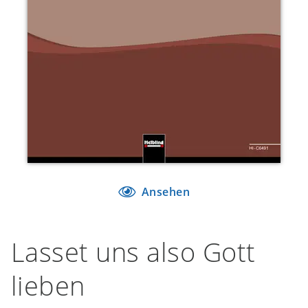
Ansehen
Lasset uns also Gott
lieben