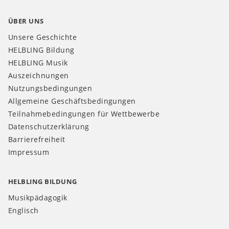
ÜBER UNS
Unsere Geschichte
HELBLING Bildung
HELBLING Musik
Auszeichnungen
Nutzungsbedingungen
Allgemeine Geschäftsbedingungen
Teilnahmebedingungen für Wettbewerbe
Datenschutzerklärung
Barrierefreiheit
Impressum
HELBLING BILDUNG
Musikpädagogik
Englisch