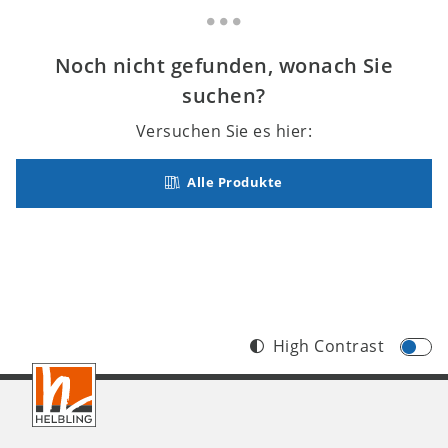
Noch nicht gefunden, wonach Sie
suchen?
Versuchen Sie es hier:
Alle Produkte
High Contrast
Footer
DE