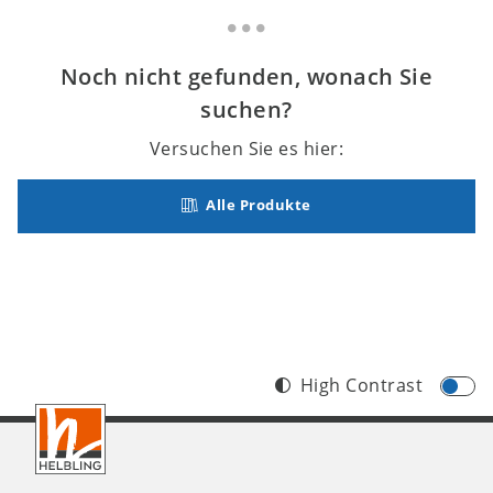
Noch nicht gefunden, wonach Sie
suchen?
Versuchen Sie es hier:
Alle Produkte
High Contrast
Footer
DE