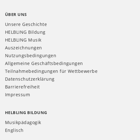
ÜBER UNS
Unsere Geschichte
HELBLING Bildung
HELBLING Musik
Auszeichnungen
Nutzungsbedingungen
Allgemeine Geschäftsbedingungen
Teilnahmebedingungen für Wettbewerbe
Datenschutzerklärung
Barrierefreiheit
Impressum
HELBLING BILDUNG
Musikpädagogik
Englisch