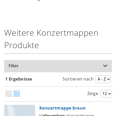
Weitere Konzertmappen
Produkte
Filter
1 Ergebnisse
Sortieren nach
Zeige
Konzertmappe braun
Lieferumfang:
Konzertmappe