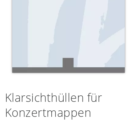
Klarsichthüllen für
Konzertmappen