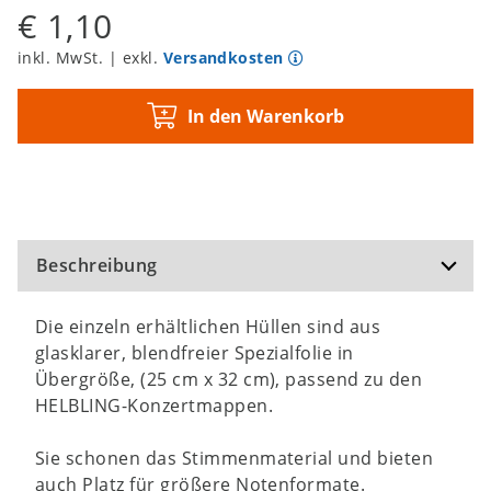
€ 1,10
inkl. MwSt. | exkl.
Versandkosten
In den Warenkorb
Beschreibung
Die einzeln erhältlichen Hüllen sind aus
glasklarer, blendfreier Spezialfolie in
Übergröße, (25 cm x 32 cm), passend zu den
HELBLING-Konzertmappen.
Sie schonen das Stimmenmaterial und bieten
auch Platz für größere Notenformate.