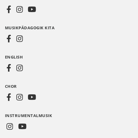
Social
Media
MUSIKPÄDAGOGIK KITA
DE
ENGLISH
CHOR
INSTRUMENTALMUSIK