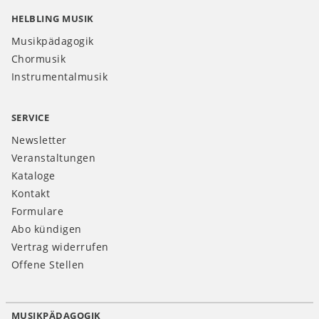
HELBLING MUSIK
Musikpädagogik
Chormusik
Instrumentalmusik
SERVICE
Newsletter
Veranstaltungen
Kataloge
Kontakt
Formulare
Abo kündigen
Vertrag widerrufen
Offene Stellen
MUSIKPÄDAGOGIK