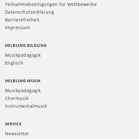
Teilnahmebedingungen für Wettbewerbe
Datenschutzerklärung
Barrierefreiheit
Impressum
HELBLING BILDUNG
Musikpädagogik
Englisch
HELBLING MUSIK
Musikpädagogik
Chormusik
Instrumentalmusik
SERVICE
Newsletter