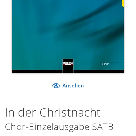
Ansehen
In der Christnacht
Chor-Einzelausgabe SATB