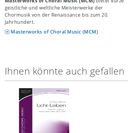
Masterworks of Choral Music (MCM)
bietet kurze
geistliche und weltliche Meisterwerke der
Chormusik von der Renaissance bis zum 20.
Jahrhundert.
Masterworks of Choral Music (MCM)
Ihnen könnte auch gefallen