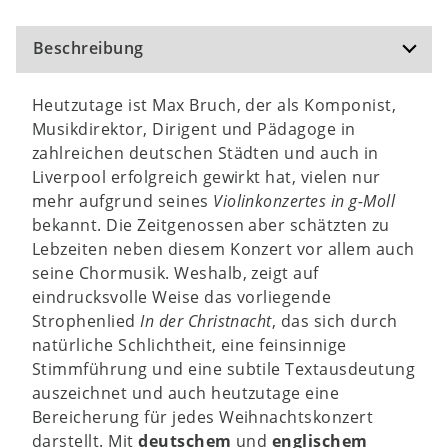
Beschreibung
Heutzutage ist Max Bruch, der als Komponist,
Musikdirektor, Dirigent und Pädagoge in
zahlreichen deutschen Städten und auch in
Liverpool erfolgreich gewirkt hat, vielen nur
mehr aufgrund seines
Violinkonzertes in g-Moll
bekannt. Die Zeitgenossen aber schätzten zu
Lebzeiten neben diesem Konzert vor allem auch
seine Chormusik. Weshalb, zeigt auf
eindrucksvolle Weise das vorliegende
Strophenlied
In der Christnacht
, das sich durch
natürliche Schlichtheit, eine feinsinnige
Stimmführung und eine subtile Textausdeutung
auszeichnet und auch heutzutage eine
Bereicherung für jedes Weihnachtskonzert
darstellt. Mit
deutschem
und
englischem