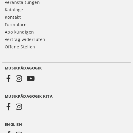
Veranstaltungen
Kataloge
Kontakt
Formulare
Abo kündigen
Vertrag widerrufen
Offene Stellen
MUSIKPÄDAGOGIK
Social
Media
MUSIKPÄDAGOGIK KITA
DE
ENGLISH