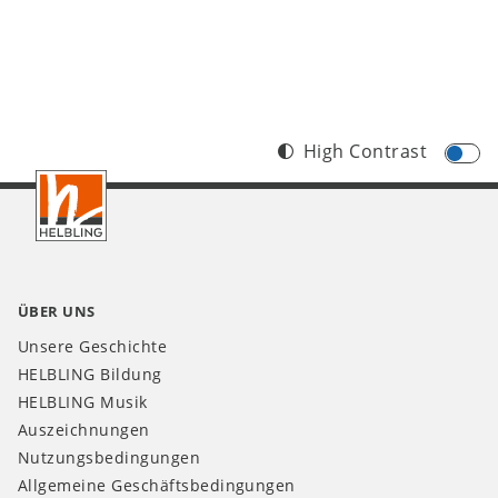
High Contrast
Footer
DE
ÜBER UNS
Unsere Geschichte
HELBLING Bildung
HELBLING Musik
Auszeichnungen
Nutzungsbedingungen
Allgemeine Geschäftsbedingungen