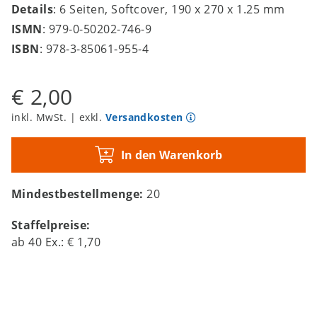
Details
: 6 Seiten, Softcover, 190 x 270 x 1.25 mm
ISMN
: 979-0-50202-746-9
ISBN
: 978-3-85061-955-4
€ 2,00
inkl. MwSt. | exkl.
Versandkosten
In den Warenkorb
Mindestbestellmenge:
20
Staffelpreise:
ab
40
Ex.:
€ 1,70