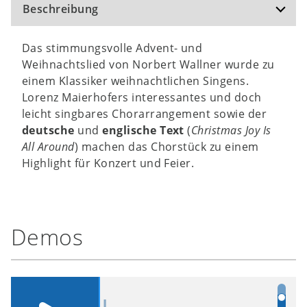
Beschreibung
Das stimmungsvolle Advent- und
Weihnachtslied von Norbert Wallner wurde zu
einem Klassiker weihnachtlichen Singens.
Lorenz Maierhofers interessantes und doch
leicht singbares Chorarrangement sowie der
deutsche
und
englische Text
(
Christmas Joy Is
All Around
) machen das Chorstück zu einem
Highlight für Konzert und Feier.
Demos