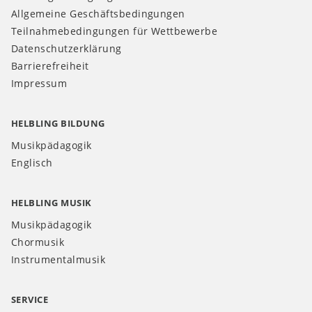
Allgemeine Geschäftsbedingungen
Teilnahmebedingungen für Wettbewerbe
Datenschutzerklärung
Barrierefreiheit
Impressum
HELBLING BILDUNG
Musikpädagogik
Englisch
HELBLING MUSIK
Musikpädagogik
Chormusik
Instrumentalmusik
SERVICE