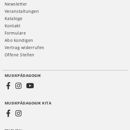
Newsletter
Veranstaltungen
Kataloge
Kontakt
Formulare
Abo kündigen
Vertrag widerrufen
Offene Stellen
MUSIKPÄDAGOGIK
Social
Media
MUSIKPÄDAGOGIK KITA
DE