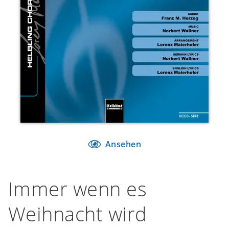
Ansehen
Immer wenn es
Weihnacht wird