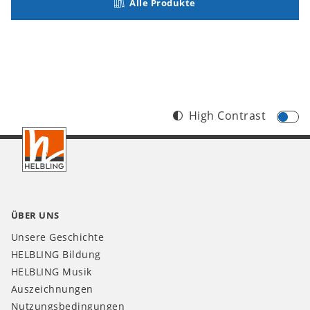
Alle Produkte
High Contrast
Footer
DE
ÜBER UNS
Unsere Geschichte
HELBLING Bildung
HELBLING Musik
Auszeichnungen
Nutzungsbedingungen