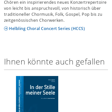
Chören ein inspirierendes neues Konzertrepertoire
von leicht bis anspruchsvoll, von historisch über
traditioneller Chormusik, Folk, Gospel, Pop bis zu
zeitgenössischen Chorwerken.
Helbling Choral Concert Series (HCCS)
Ihnen könnte auch gefallen