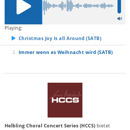
Playing:
Christmas Joy Is all Around (SATB)
Immer wenn es Weihnacht wird (SATB)
Helbling Choral Concert Series (HCCS)
bietet