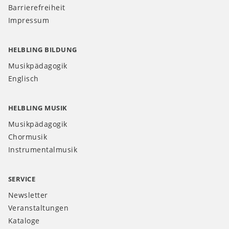
Barrierefreiheit
Impressum
HELBLING BILDUNG
Musikpädagogik
Englisch
HELBLING MUSIK
Musikpädagogik
Chormusik
Instrumentalmusik
SERVICE
Newsletter
Veranstaltungen
Kataloge