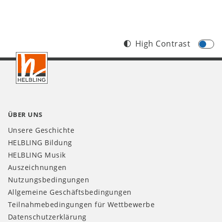
High Contrast
Footer
DE
ÜBER UNS
Unsere Geschichte
HELBLING Bildung
HELBLING Musik
Auszeichnungen
Nutzungsbedingungen
Allgemeine Geschäftsbedingungen
Teilnahmebedingungen für Wettbewerbe
Datenschutzerklärung