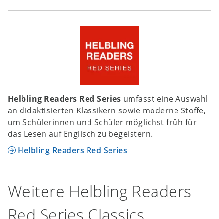
Helbling Readers Red Series
umfasst eine Auswahl
an didaktisierten Klassikern sowie moderne Stoffe,
um Schülerinnen und Schüler möglichst früh für
das Lesen auf Englisch zu begeistern.
Helbling Readers Red Series
Weitere Helbling Readers
Red Series Classics