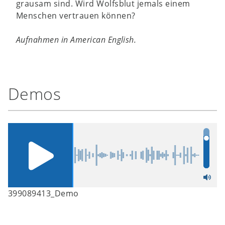
grausam sind. Wird Wolfsblut jemals einem
Menschen vertrauen können?
Aufnahmen in American English.
Demos
399089413_Demo