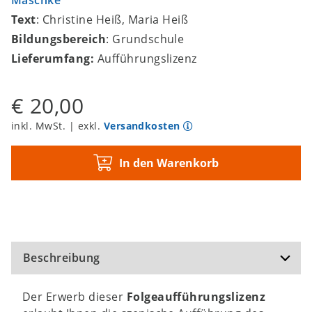
Maschke
Text
: Christine Heiß, Maria Heiß
Bildungsbereich
: Grundschule
Lieferumfang:
Aufführungslizenz
€ 20,00
inkl. MwSt. | exkl.
Versandkosten
In den Warenkorb
Beschreibung
Der Erwerb dieser
Folgeaufführungslizenz