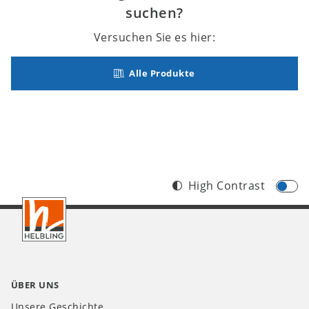
suchen?
Versuchen Sie es hier:
Alle Produkte
High Contrast
Footer
DE
ÜBER UNS
Unsere Geschichte