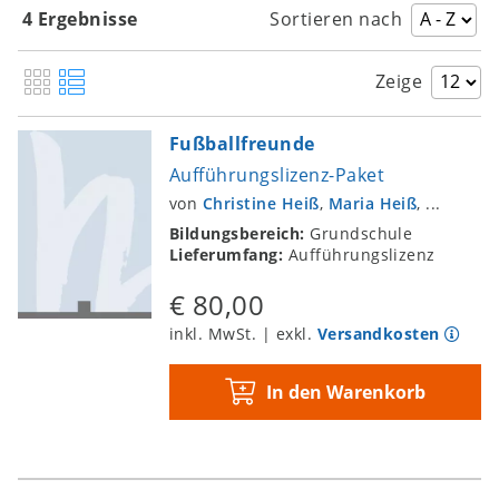
4 Ergebnisse
Sortieren nach
Zeige
Fußballfreunde
Aufführungslizenz-Paket
von
Christine Heiß
,
Maria Heiß
, ...
Bildungsbereich:
Grundschule
Lieferumfang:
Aufführungslizenz
€ 80,00
inkl. MwSt. | exkl.
Versandkosten
In den Warenkorb