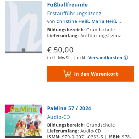
Fußballfreunde
Erstaufführungslizenz
von
Christine Heiß
,
Maria Heiß
, ...
Bildungsbereich:
Grundschule
Lieferumfang:
Aufführungslizenz
€ 50,00
inkl. MwSt. | exkl.
Versandkosten
In den Warenkorb
PaMina 57 / 2024
Audio-CD
Bildungsbereich:
Grundschule
Lieferumfang:
Audio-CD
ISMN:
979-0-2071-0363-5
|
ISBN:
978-