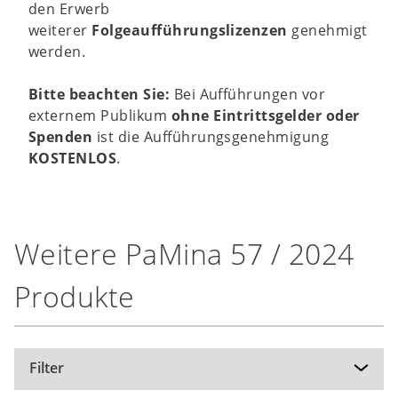
den Erwerb
weiterer
Folgeaufführungslizenzen
genehmigt
werden.
Bitte beachten Sie:
Bei Aufführungen vor
externem Publikum
ohne Eintrittsgelder oder
Spenden
ist die Aufführungsgenehmigung
KOSTENLOS
.
Weitere PaMina 57 / 2024
Produkte
Filter