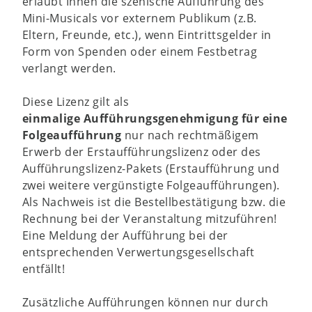
erlaubt Ihnen die szenische Aufführung des
Mini-Musicals vor externem Publikum (z.B.
Eltern, Freunde, etc.), wenn Eintrittsgelder in
Form von Spenden oder einem Festbetrag
verlangt werden.
Diese Lizenz gilt als
einmalige
Aufführungsgenehmigung für eine
Folgeaufführung
nur nach rechtmäßigem
Erwerb der Erstaufführungslizenz oder des
Aufführungslizenz-Pakets (Erstaufführung und
zwei weitere vergünstigte Folgeaufführungen).
Als Nachweis ist die Bestellbestätigung bzw. die
Rechnung bei der Veranstaltung mitzuführen!
Eine Meldung der Aufführung bei der
entsprechenden Verwertungsgesellschaft
entfällt!
Zusätzliche Aufführungen können nur durch