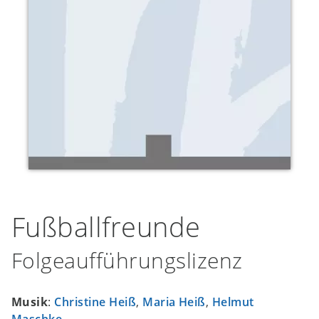
Fußballfreunde
Folgeaufführungslizenz
Musik
:
Christine Heiß
,
Maria Heiß
,
Helmut