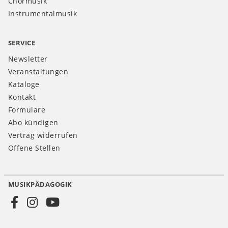
Chormusik
Instrumentalmusik
SERVICE
Newsletter
Veranstaltungen
Kataloge
Kontakt
Formulare
Abo kündigen
Vertrag widerrufen
Offene Stellen
MUSIKPÄDAGOGIK
Social
Media