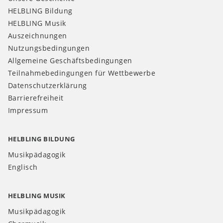
HELBLING Bildung
HELBLING Musik
Auszeichnungen
Nutzungsbedingungen
Allgemeine Geschäftsbedingungen
Teilnahmebedingungen für Wettbewerbe
Datenschutzerklärung
Barrierefreiheit
Impressum
HELBLING BILDUNG
Musikpädagogik
Englisch
HELBLING MUSIK
Musikpädagogik