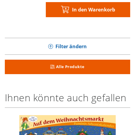
In den Warenkorb
Filter ändern
Alle Produkte
Ihnen könnte auch gefallen