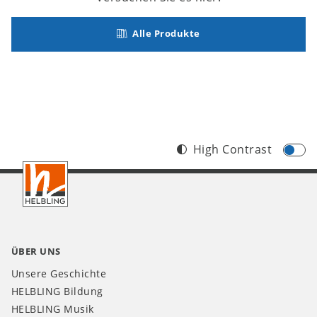
Alle Produkte
High Contrast
Footer
DE
ÜBER UNS
Unsere Geschichte
HELBLING Bildung
HELBLING Musik