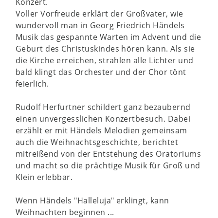
Konzert.
Voller Vorfreude erklärt der Großvater, wie
wundervoll man in Georg Friedrich Händels
Musik das gespannte Warten im Advent und die
Geburt des Christuskindes hören kann. Als sie
die Kirche erreichen, strahlen alle Lichter und
bald klingt das Orchester und der Chor tönt
feierlich.
Rudolf Herfurtner schildert ganz bezaubernd
einen unvergesslichen Konzertbesuch. Dabei
erzählt er mit Händels Melodien gemeinsam
auch die Weihnachtsgeschichte, berichtet
mitreißend von der Entstehung des Oratoriums
und macht so die prächtige Musik für Groß und
Klein erlebbar.
Wenn Händels "Halleluja" erklingt, kann
Weihnachten beginnen ...