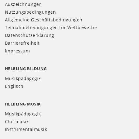
Auszeichnungen
Nutzungsbedingungen
Allgemeine Geschäftsbedingungen
Teilnahmebedingungen für Wettbewerbe
Datenschutzerklärung
Barrierefreiheit
Impressum
HELBLING BILDUNG
Musikpädagogik
Englisch
HELBLING MUSIK
Musikpädagogik
Chormusik
Instrumentalmusik