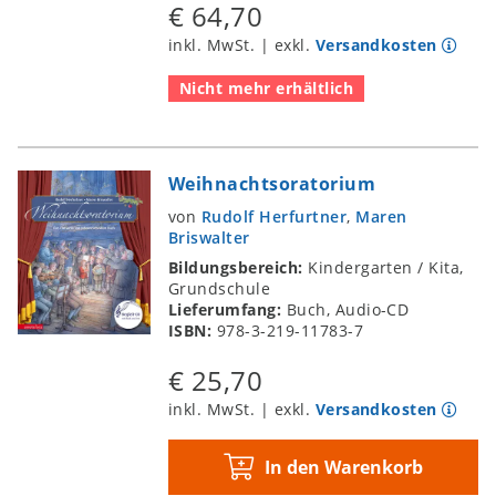
€ 64,70
inkl. MwSt. | exkl.
Versandkosten
Nicht mehr erhältlich
Weihnachtsoratorium
von
Rudolf Herfurtner
,
Maren
Briswalter
Bildungsbereich:
Kindergarten / Kita,
Grundschule
Lieferumfang:
Buch, Audio-CD
ISBN:
978-3-219-11783-7
€ 25,70
inkl. MwSt. | exkl.
Versandkosten
In den Warenkorb