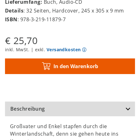
Lieferumfang:
Buch, Audio-CD
Details
: 32 Seiten, Hardcover, 245 x 305 x 9 mm
ISBN
: 978-3-219-11879-7
€ 25,70
inkl. MwSt. | exkl.
Versandkosten
In den Warenkorb
Beschreibung
Großvater und Enkel stapfen durch die
Winterlandschaft, denn sie gehen heute ins