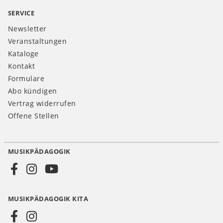
SERVICE
Newsletter
Veranstaltungen
Kataloge
Kontakt
Formulare
Abo kündigen
Vertrag widerrufen
Offene Stellen
MUSIKPÄDAGOGIK
Social
Media
MUSIKPÄDAGOGIK KITA
DE