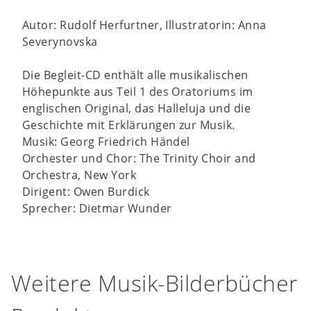
Autor: Rudolf Herfurtner, Illustratorin: Anna
Severynovska
Die Begleit-CD enthält alle musikalischen
Höhepunkte aus Teil 1 des Oratoriums im
englischen Original, das Halleluja und die
Geschichte mit Erklärungen zur Musik.
Musik: Georg Friedrich Händel
Orchester und Chor: The Trinity Choir and
Orchestra, New York
Dirigent: Owen Burdick
Sprecher: Dietmar Wunder
Weitere Musik-Bilderbücher