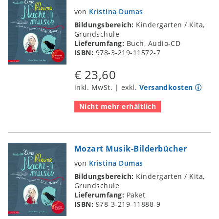
von
Kristina Dumas
Bildungsbereich:
Kindergarten / Kita,
Grundschule
Lieferumfang:
Buch, Audio-CD
ISBN:
978-3-219-11572-7
€ 23,60
inkl. MwSt. | exkl.
Versandkosten
Nicht mehr erhältlich
Mozart Musik-Bilderbücher
von
Kristina Dumas
Bildungsbereich:
Kindergarten / Kita,
Grundschule
Lieferumfang:
Paket
ISBN:
978-3-219-11888-9