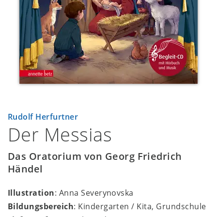
Rudolf Herfurtner
Der Messias
Das Oratorium von Georg Friedrich
Händel
Illustration
: Anna Severynovska
Bildungsbereich
: Kindergarten / Kita, Grundschule