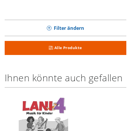
Filter ändern
Alle Produkte
Ihnen könnte auch gefallen