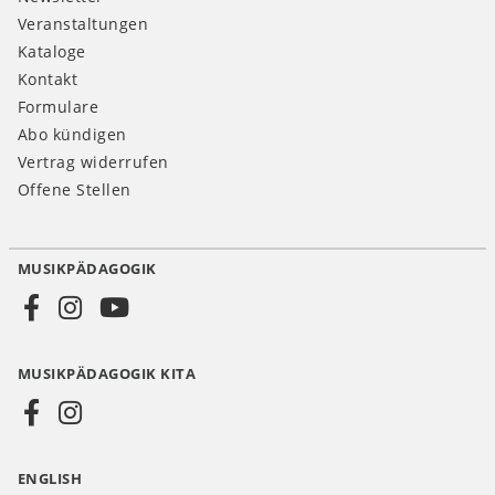
Veranstaltungen
Kataloge
Kontakt
Formulare
Abo kündigen
Vertrag widerrufen
Offene Stellen
MUSIKPÄDAGOGIK
Social
Media
MUSIKPÄDAGOGIK KITA
DE
ENGLISH