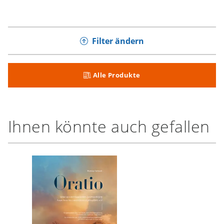
Filter ändern
Alle Produkte
Ihnen könnte auch gefallen