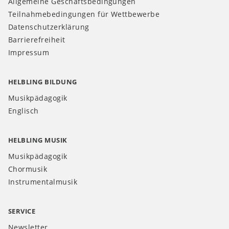
Allgemeine Geschäftsbedingungen
Teilnahmebedingungen für Wettbewerbe
Datenschutzerklärung
Barrierefreiheit
Impressum
HELBLING BILDUNG
Musikpädagogik
Englisch
HELBLING MUSIK
Musikpädagogik
Chormusik
Instrumentalmusik
SERVICE
Newsletter