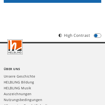
High Contrast
Footer
DE
ÜBER UNS
Unsere Geschichte
HELBLING Bildung
HELBLING Musik
Auszeichnungen
Nutzungsbedingungen