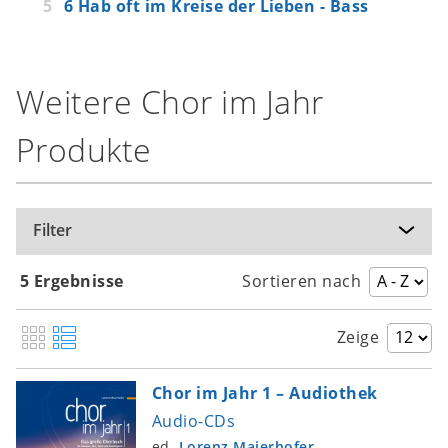
6 Hab oft im Kreise der Lieben - Bass
Weitere Chor im Jahr
Produkte
Filter
5 Ergebnisse
Sortieren nach
Zeige
Chor im Jahr 1 – Audiothek
Audio-CDs
ed.
Lorenz Maierhofer