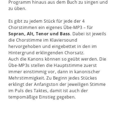
Programm hinaus aus dem Buch zu singen und
zu üben.
Es gibt zu jedem Stück für jede der 4
Chorstimmen ein eigenes Übe-MP3 – für
Sopran, Alt, Tenor und Bass
. Dabei ist jeweils
die Chorstimme im Klaviersound
hervorgehoben und eingebettet in den im
Hintergrund erklingenden Chorsatz.
Auch die Kanons können so geübt werden. Die
Übe-MP3s stellen die Hauptstimme zuerst
immer einstimmig vor, dann in kanonischer
Mehrstimmigkeit. Zu Beginn jedes Stückes
erklingt der Anfangston der jeweiligen Stimme
im Puls des Taktes, damit ist auch der
tempomäßige Einstieg gegeben.