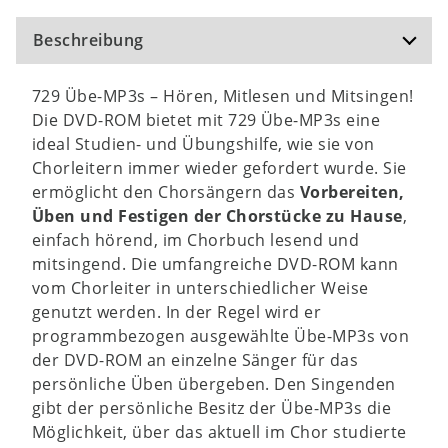
Beschreibung
729 Übe-MP3s – Hören, Mitlesen und Mitsingen!
Die DVD-ROM bietet mit 729 Übe-MP3s eine
ideal Studien- und Übungshilfe, wie sie von
Chorleitern immer wieder gefordert wurde. Sie
ermöglicht den Chorsängern das
Vorbereiten,
Üben und Festigen der Chorstücke zu Hause
,
einfach hörend, im Chorbuch lesend und
mitsingend. Die umfangreiche DVD-ROM kann
vom Chorleiter in unterschiedlicher Weise
genutzt werden. In der Regel wird er
programmbezogen ausgewählte Übe-MP3s von
der DVD-ROM an einzelne Sänger für das
persönliche Üben übergeben. Den Singenden
gibt der persönliche Besitz der Übe-MP3s die
Möglichkeit, über das aktuell im Chor studierte