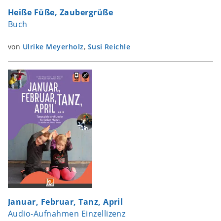
Heiße Füße, Zaubergrüße
Buch
von
Ulrike Meyerholz
,
Susi Reichle
Januar, Februar, Tanz, April
Audio-Aufnahmen Einzellizenz