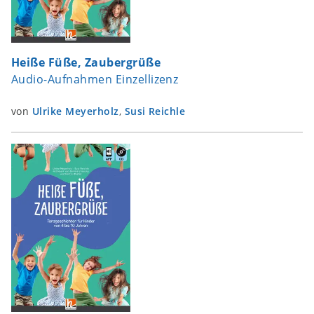
Heiße Füße, Zaubergrüße
Audio-Aufnahmen Einzellizenz
von
Ulrike Meyerholz
,
Susi Reichle