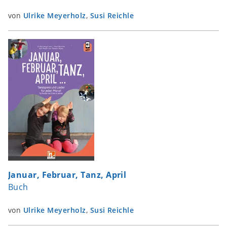
von
Ulrike Meyerholz
,
Susi Reichle
Januar, Februar, Tanz, April
Buch
von
Ulrike Meyerholz
,
Susi Reichle