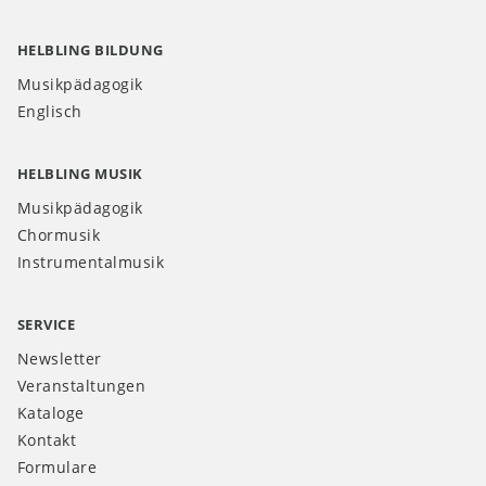
HELBLING BILDUNG
Musikpädagogik
Englisch
HELBLING MUSIK
Musikpädagogik
Chormusik
Instrumentalmusik
SERVICE
Newsletter
Veranstaltungen
Kataloge
Kontakt
Formulare