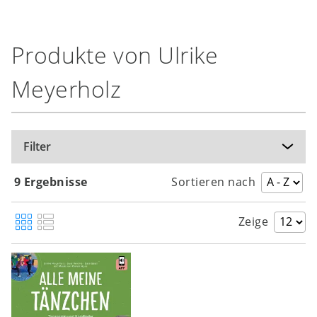
Produkte von Ulrike
Meyerholz
Filter
9 Ergebnisse
Sortieren nach
Zeige