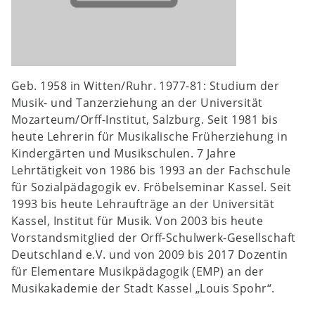
Geb. 1958 in Witten/Ruhr. 1977-81: Studium der
Musik- und Tanzerziehung an der Universität
Mozarteum/Orff-Institut, Salzburg. Seit 1981 bis
heute Lehrerin für Musikalische Früherziehung in
Kindergärten und Musikschulen. 7 Jahre
Lehrtätigkeit von 1986 bis 1993 an der Fachschule
für Sozialpädagogik ev. Fröbelseminar Kassel. Seit
1993 bis heute Lehraufträge an der Universität
Kassel, Institut für Musik. Von 2003 bis heute
Vorstandsmitglied der Orff-Schulwerk-Gesellschaft
Deutschland e.V. und von 2009 bis 2017 Dozentin
für Elementare Musikpädagogik (EMP) an der
Musikakademie der Stadt Kassel „Louis Spohr“.