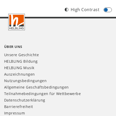
High Contrast
Footer
DE
ÜBER UNS
Unsere Geschichte
HELBLING Bildung
HELBLING Musik
Auszeichnungen
Nutzungsbedingungen
Allgemeine Geschäftsbedingungen
Teilnahmebedingungen für Wettbewerbe
Datenschutzerklärung
Barrierefreiheit
Impressum