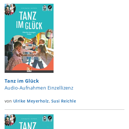
Tanz im Glück
Audio-Aufnahmen Einzellizenz
von
Ulrike Meyerholz
,
Susi Reichle