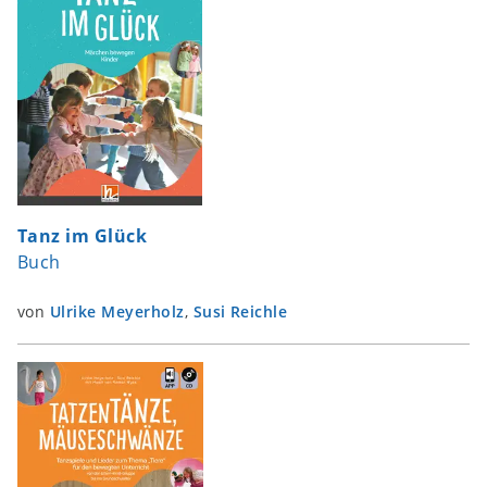
Tanz im Glück
Buch
von
Ulrike Meyerholz
,
Susi Reichle