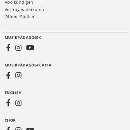
Abo kündigen
Vertrag widerrufen
Offene Stellen
MUSIKPÄDAGOGIK
Social
Media
MUSIKPÄDAGOGIK KITA
DE
ENGLISH
CHOR