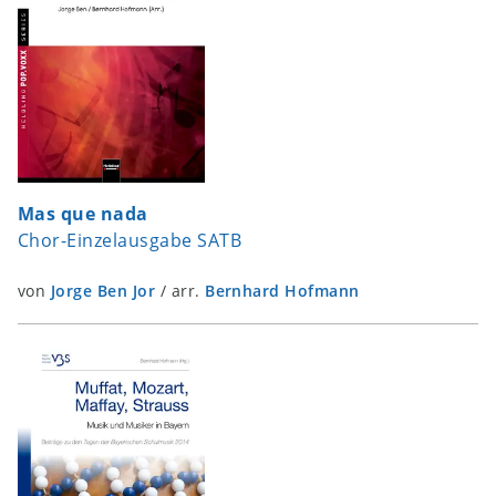
Mas que nada
Chor-Einzelausgabe SATB
von
Jorge Ben Jor
/
arr.
Bernhard Hofmann