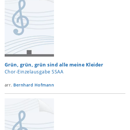
Grün, grün, grün sind alle meine Kleider
Chor-Einzelausgabe SSAA
arr.
Bernhard Hofmann