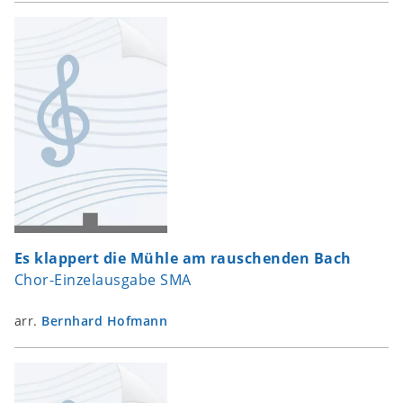
Es klappert die Mühle am rauschenden Bach
Chor-Einzelausgabe SMA
arr.
Bernhard Hofmann