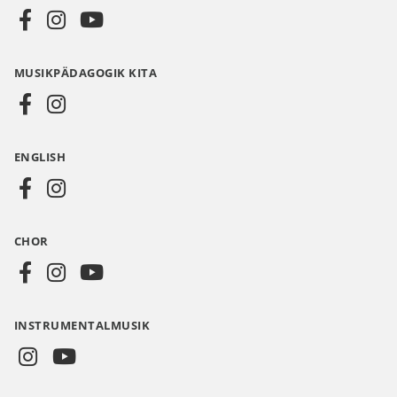
Social
Media
MUSIKPÄDAGOGIK KITA
DE
ENGLISH
CHOR
INSTRUMENTALMUSIK