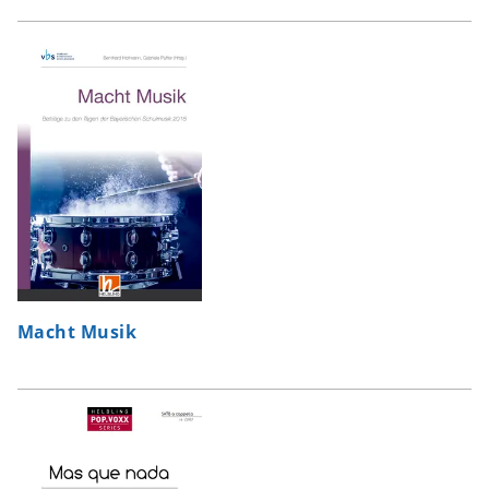
Macht Musik