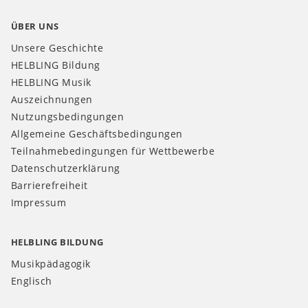
ÜBER UNS
Unsere Geschichte
HELBLING Bildung
HELBLING Musik
Auszeichnungen
Nutzungsbedingungen
Allgemeine Geschäftsbedingungen
Teilnahmebedingungen für Wettbewerbe
Datenschutzerklärung
Barrierefreiheit
Impressum
HELBLING BILDUNG
Musikpädagogik
Englisch