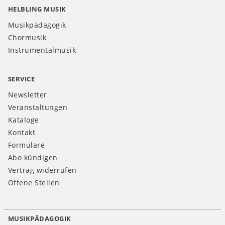
HELBLING MUSIK
Musikpädagogik
Chormusik
Instrumentalmusik
SERVICE
Newsletter
Veranstaltungen
Kataloge
Kontakt
Formulare
Abo kündigen
Vertrag widerrufen
Offene Stellen
MUSIKPÄDAGOGIK