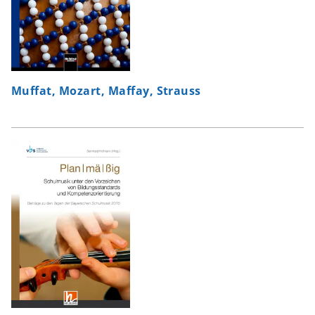
Muffat, Mozart, Maffay, Strauss