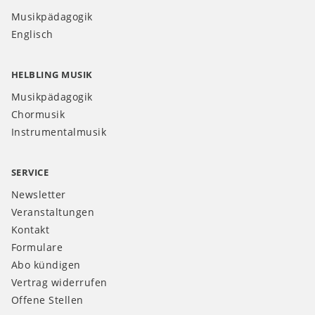
Musikpädagogik
Englisch
HELBLING MUSIK
Musikpädagogik
Chormusik
Instrumentalmusik
SERVICE
Newsletter
Veranstaltungen
Kontakt
Formulare
Abo kündigen
Vertrag widerrufen
Offene Stellen