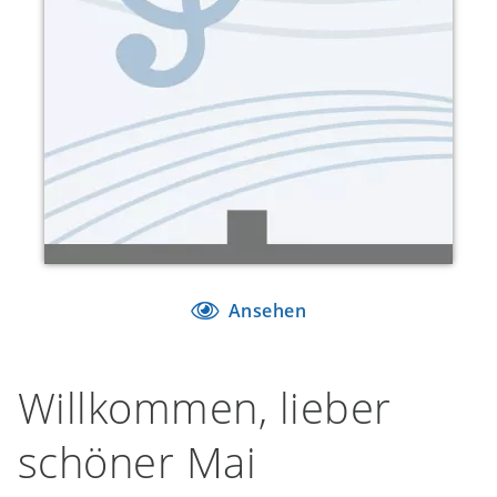
Ansehen
Willkommen, lieber
schöner Mai