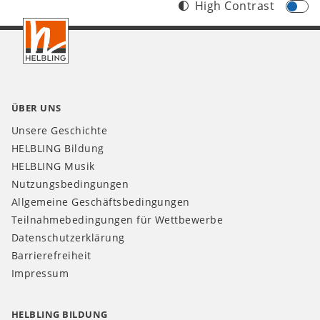
High Contrast
Footer
CH
ÜBER UNS
Unsere Geschichte
HELBLING Bildung
HELBLING Musik
Nutzungsbedingungen
Allgemeine Geschäftsbedingungen
Teilnahmebedingungen für Wettbewerbe
Datenschutzerklärung
Barrierefreiheit
Impressum
HELBLING BILDUNG