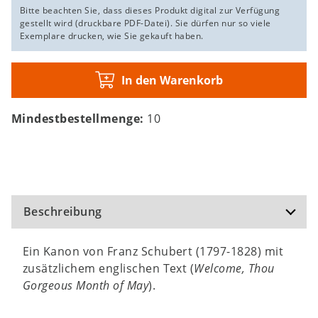
Bitte beachten Sie, dass dieses Produkt digital zur Verfügung
gestellt wird (druckbare PDF-Datei). Sie dürfen nur so viele
Exemplare drucken, wie Sie gekauft haben.
In den Warenkorb
Mindestbestellmenge:
10
Beschreibung
Ein Kanon von Franz Schubert (1797-1828) mit
zusätzlichem englischen Text (
Welcome, Thou
Gorgeous Month of May
).