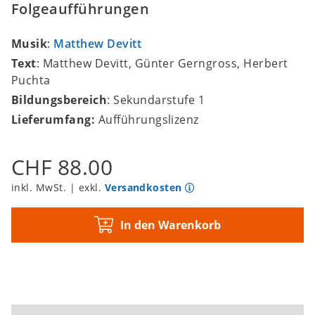
Folgeaufführungen
Musik
:
Matthew Devitt
Text
: Matthew Devitt, Günter Gerngross, Herbert
Puchta
Bildungsbereich
: Sekundarstufe 1
Lieferumfang:
Aufführungslizenz
CHF 88.00
inkl. MwSt. | exkl.
Versandkosten
In den Warenkorb