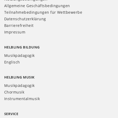
Allgemeine Geschäftsbedingungen
Teilnahmebedingungen für Wettbewerbe
Datenschutzerklärung
Barrierefreiheit
Impressum
HELBLING BILDUNG
Musikpädagogik
Englisch
HELBLING MUSIK
Musikpädagogik
Chormusik
Instrumentalmusik
SERVICE