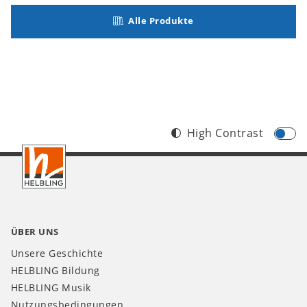
Alle Produkte
High Contrast
Footer
CH
ÜBER UNS
Unsere Geschichte
HELBLING Bildung
HELBLING Musik
Nutzungsbedingungen