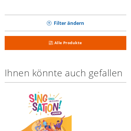
Filter ändern
Alle Produkte
Ihnen könnte auch gefallen