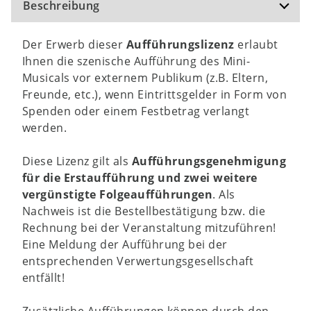
Beschreibung
Der Erwerb dieser
Aufführungslizenz
erlaubt
Ihnen die szenische Aufführung des Mini-
Musicals vor externem Publikum (z.B. Eltern,
Freunde, etc.), wenn Eintrittsgelder in Form von
Spenden oder einem Festbetrag verlangt
werden.
Diese Lizenz gilt als
Aufführungsgenehmigung
für die Erstaufführung und zwei weitere
vergünstigte Folgeaufführungen
. Als
Nachweis ist die Bestellbestätigung bzw. die
Rechnung bei der Veranstaltung mitzuführen!
Eine Meldung der Aufführung bei der
entsprechenden Verwertungsgesellschaft
entfällt!
Zusätzliche Aufführungen können durch den