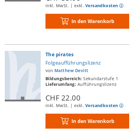
inkl. MwSt. | exkl.
Versandkosten
In den Warenkorb
The pirates
Folgeaufführungslizenz
von
Matthew Devitt
Bildungsbereich:
Sekundarstufe 1
Lieferumfang:
Aufführungslizenz
CHF 22.00
inkl. MwSt. | exkl.
Versandkosten
In den Warenkorb