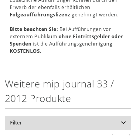
Erwerb der ebenfalls erhältlichen
Folgeaufführungslizenz
genehmigt werden.
Bitte beachten Sie:
Bei Aufführungen vor
externem Publikum
ohne Eintrittsgelder oder
Spenden
ist die Aufführungsgenehmigung
KOSTENLOS
.
Weitere mip-journal 33 /
2012 Produkte
Filter