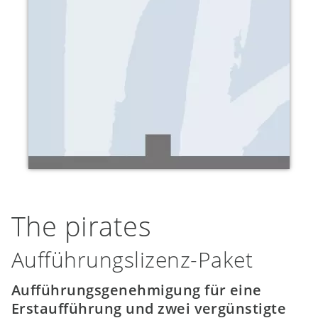
The pirates
Aufführungslizenz-Paket
Aufführungsgenehmigung für eine
Erstaufführung und zwei vergünstigte